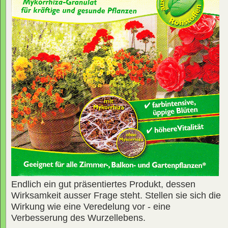
Endlich ein gut präsentiertes Produkt, dessen
Wirksamkeit ausser Frage steht. Stellen sie sich die
Wirkung wie eine Veredelung vor - eine
Verbesserung des Wurzellebens.