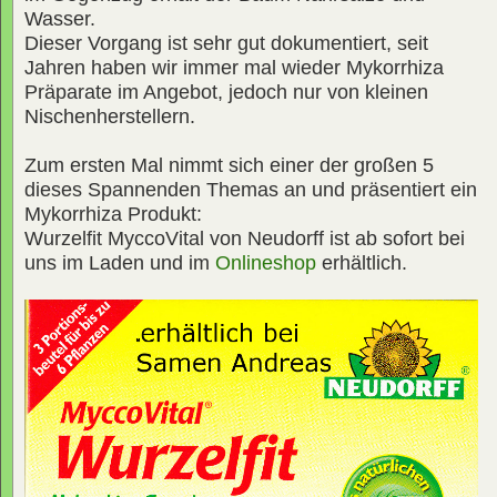
Wasser.
Dieser Vorgang ist sehr gut dokumentiert, seit
Jahren haben wir immer mal wieder Mykorrhiza
Präparate im Angebot, jedoch nur von kleinen
Nischenherstellern.
Zum ersten Mal nimmt sich einer der großen 5
dieses Spannenden Themas an und präsentiert ein
Mykorrhiza Produkt:
Wurzelfit MyccoVital von Neudorff ist ab sofort bei
uns im Laden und im
Onlineshop
erhältlich.