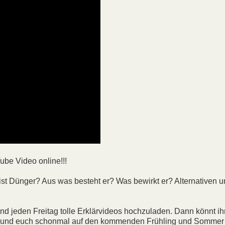
ube Video online!!!
st Dünger? Aus was besteht er? Was bewirkt er? Alternativen 
d jeden Freitag tolle Erklärvideos hochzuladen. Dann könnt ih
n und euch schonmal auf den kommenden Frühling und Sommer 