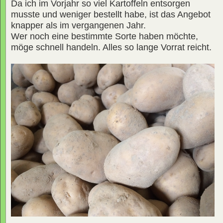
Da ich im Vorjahr so viel Kartoffeln entsorgen
musste und weniger bestellt habe, ist das Angebot
knapper als im vergangenen Jahr.
Wer noch eine bestimmte Sorte haben möchte,
möge schnell handeln. Alles so lange Vorrat reicht.