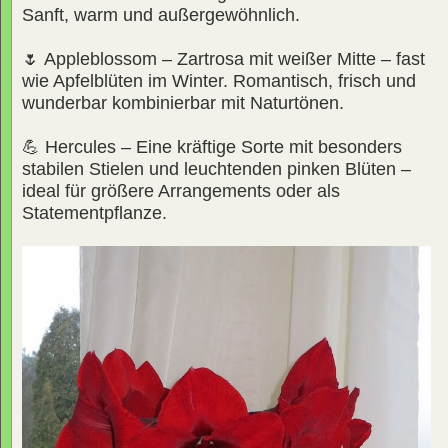
Sanft, warm und außergewöhnlich.
🌷 Appleblossom – Zartrosa mit weißer Mitte – fast
wie Apfelblüten im Winter. Romantisch, frisch und
wunderbar kombinierbar mit Naturtönen.
💪 Hercules – Eine kräftige Sorte mit besonders
stabilen Stielen und leuchtenden pinken Blüten –
ideal für größere Arrangements oder als
Statementpflanze.