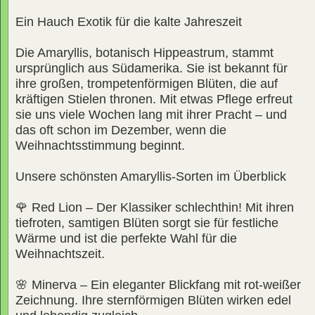
Ein Hauch Exotik für die kalte Jahreszeit
Die Amaryllis, botanisch Hippeastrum, stammt
ursprünglich aus Südamerika. Sie ist bekannt für
ihre großen, trompetenförmigen Blüten, die auf
kräftigen Stielen thronen. Mit etwas Pflege erfreut
sie uns viele Wochen lang mit ihrer Pracht – und
das oft schon im Dezember, wenn die
Weihnachtsstimmung beginnt.
Unsere schönsten Amaryllis-Sorten im Überblick
🌹 Red Lion – Der Klassiker schlechthin! Mit ihren
tiefroten, samtigen Blüten sorgt sie für festliche
Wärme und ist die perfekte Wahl für die
Weihnachtszeit.
🌸 Minerva – Ein eleganter Blickfang mit rot-weißer
Zeichnung. Ihre sternförmigen Blüten wirken edel