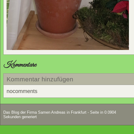
Kommentare
Kommentar hinzufügen
nocomments
Das Blog der Firma Samen Andreas in Frankfurt - Seite in 0.0904
Sekunden generiert