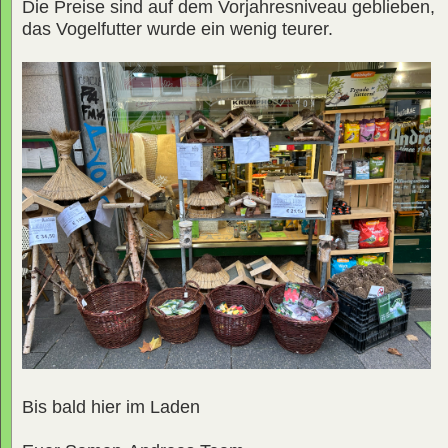
Die Preise sind auf dem Vorjahresniveau geblieben,
das Vogelfutter wurde ein wenig teurer.
Bis bald hier im Laden