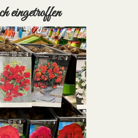
h eingetroffen