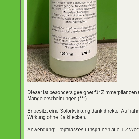
Dieser ist besonders geeignet für Zimmerpflanzen
Mangelerscheinungen.(***)
Er besitzt eine Sofortwirkung dank direkter Aufna
Wirkung ohne Kalkflecken.
Anwendung: Tropfnasses Einsprühen alle 1-2 Woche