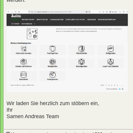
Wir laden Sie herzlich zum stöbern ein,
Ihr
Samen Andreas Team