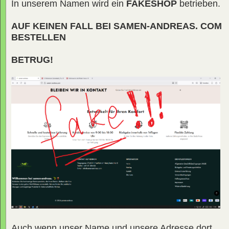
In unserem Namen wird ein
FAKESHOP
betrieben.
AUF KEINEN FALL BEI SAMEN-ANDREAS. COM
BESTELLEN
BETRUG!
Auch wenn unser Name und unsere Adresse dort