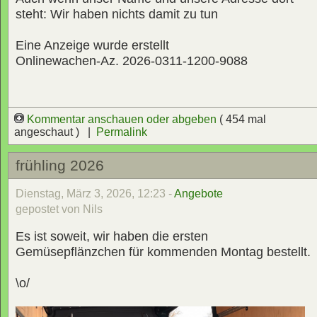
steht: Wir haben nichts damit zu tun
Eine Anzeige wurde erstellt
Onlinewachen-Az. 2026-0311-1200-9088
Kommentar anschauen oder abgeben
( 454 mal
angeschaut ) |
Permalink
frühling 2026
Dienstag, März 3, 2026, 12:23 -
Angebote
gepostet von Nils
Es ist soweit, wir haben die ersten
Gemüsepflänzchen für kommenden Montag bestellt.
\o/