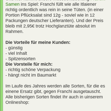
Samen
ins Spiel: Franchi füllt wie alle Itlaiener
richtig ordentlich was rein in seine Tüten. (in einer
Portion Pflücksalat sind 12g - soviel wie in 12
Packungen deutscher Lieferanten). Und der Preis
bleib mit 2,95€ trotz Hochglanztüte absolut im
Rahmen.
Die Vorteile für meine Kunden:
- günstig
- viel Inhalt
- Spitzensorten
Die Vorsteile für mich:
- richtig schöne Verpackung
- hängt nicht im Baumarkt
Im Laufe des Jahres werden alle Sorten, für die es
einene Ersatz gibt, gegen Franchi ausgetauscht.
Alle bisherigen Sorten findet Ihr auch in uinserem
Onlineshop: