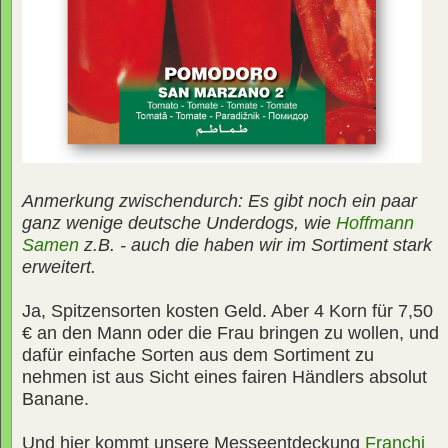
Anmerkung zwischendurch: Es gibt noch ein paar
ganz wenige deutsche Underdogs, wie
Hoffmann
Samen
z.B. - auch die haben wir im Sortiment stark
erweitert.
Ja, Spitzensorten kosten Geld. Aber 4 Korn für 7,50
€ an den Mann oder die Frau bringen zu wollen, und
dafür einfache Sorten aus dem Sortiment zu
nehmen ist aus Sicht eines fairen Händlers absolut
Banane.
Und hier kommt unsere Messeentdeckung
Franchi