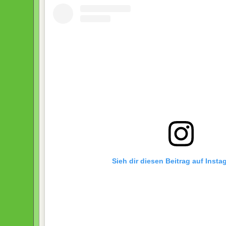
Sieh dir diesen Beitrag auf Inst