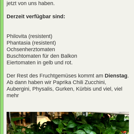
jetzt von uns haben.
Derzeit verfügbar sind:
Philovita (resistent)
Phantasia (resistent)
Ochsenherztomaten
Buschtomaten für den Balkon
Eiertomaten in gelb und rot.
Der Rest des Fruchtgemüses kommt am
Dienstag
.
Ab dann haben wir Paprika Chili Zucchini,
Aubergini, Physalis, Gurken, Kürbis und viel, viel
mehr