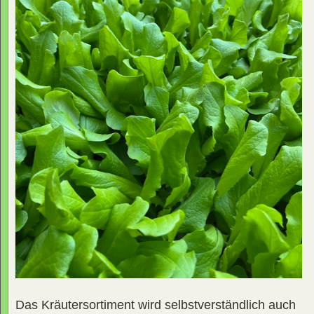
Das Kräutersortiment wird selbstverständlich auch