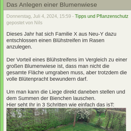
Das Anlegen einer Blumenwiese
Donnerstag, Juli 4, 2024, 15:59 -
Tipps und Pflanzenschutz
gepostet von Nils
Dieses Jahr hat sich Familie X aus Neu-Y dazu
entschlossen einen Blühstreifen im Rasen
anzulegen.
Der Vorteil eines Blühstreifens im Vergleich zu einer
großen Blumenwiese ist, dass man nicht die
gesamte Fläche umgraben muss, aber trotzdem die
volle Blütenpracht bewundern darf.
Um man kann die Liege direkt daneben stellen und
dem Summen der Bienchen lauschen.
Hier seht Ihr in 3 Schritten wie einfach das isT: