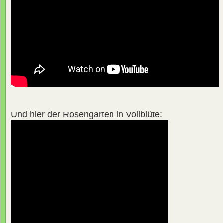
Und hier der Rosengarten in Vollblüte: