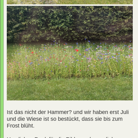
Ist das nicht der Hammer? und wir haben erst Juli
und die Wiese ist so bestückt, dass sie bis zum
Frost blüht.