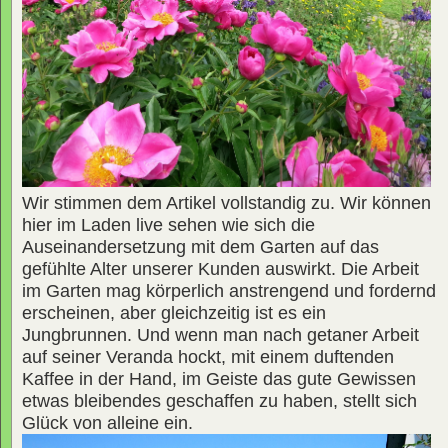
Wir stimmen dem Artikel vollstandig zu. Wir können
hier im Laden live sehen wie sich die
Auseinandersetzung mit dem Garten auf das
gefühlte Alter unserer Kunden auswirkt. Die Arbeit
im Garten mag körperlich anstrengend und fordernd
erscheinen, aber gleichzeitig ist es ein
Jungbrunnen. Und wenn man nach getaner Arbeit
auf seiner Veranda hockt, mit einem duftenden
Kaffee in der Hand, im Geiste das gute Gewissen
etwas bleibendes geschaffen zu haben, stellt sich
Glück von alleine ein.