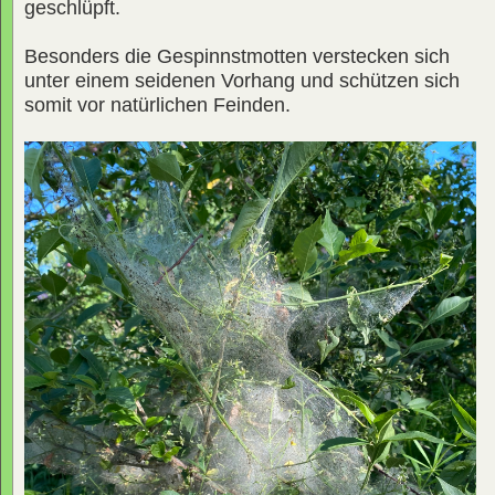
geschlüpft.
Besonders die Gespinnstmotten verstecken sich
unter einem seidenen Vorhang und schützen sich
somit vor natürlichen Feinden.