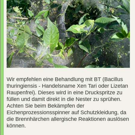
Wir empfehlen eine Behandlung mit BT (Bacillus
thuringiensis - Handelsname Xen Tari oder Lizetan
Raupenfrei). Dieses wird in eine Druckspritze zu
füllen und damit direkt in die Nester zu sprühen.
Achten Sie beim Bekämpfen der
Eichenprozessionsspinner auf Schutzkleidung, da
die Brennhärchen allergische Reaktionen auslösen
können.