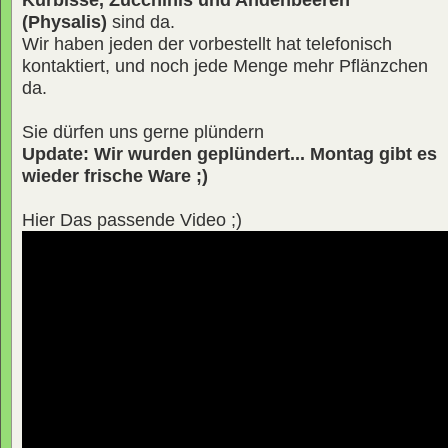
(Physalis)
sind da.
Wir haben jeden der vorbestellt hat telefonisch
kontaktiert, und noch jede Menge mehr Pflänzchen
da.
Sie dürfen uns gerne plündern
Update: Wir wurden geplündert... Montag gibt es
wieder frische Ware ;)
Hier Das passende Video ;)