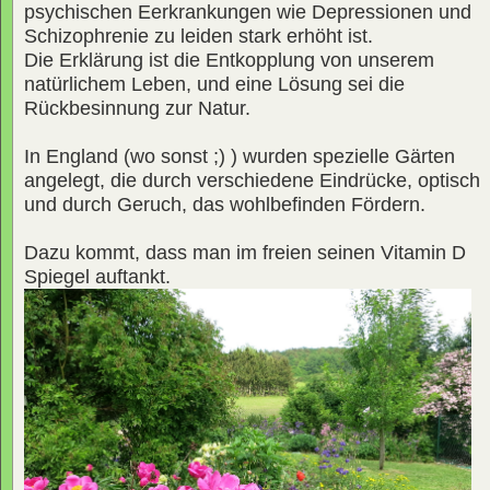
psychischen Eerkrankungen wie Depressionen und
Schizophrenie zu leiden stark erhöht ist.
Die Erklärung ist die Entkopplung von unserem
natürlichem Leben, und eine Lösung sei die
Rückbesinnung zur Natur.
In England (wo sonst ;) ) wurden spezielle Gärten
angelegt, die durch verschiedene Eindrücke, optisch
und durch Geruch, das wohlbefinden Fördern.
Dazu kommt, dass man im freien seinen Vitamin D
Spiegel auftankt.