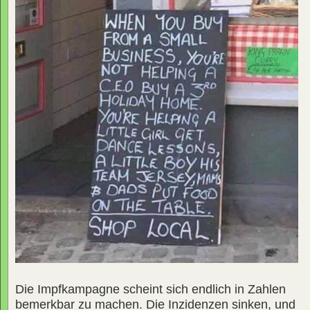
Die Impfkampagne scheint sich endlich in Zahlen
bemerkbar zu machen. Die Inzidenzen sinken, und