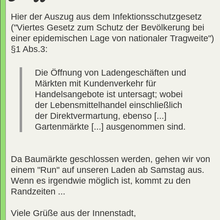
Hier der Auszug aus dem Infektionsschutzgesetz
("Viertes Gesetz zum Schutz der Bevölkerung bei
einer epidemischen Lage von nationaler Tragweite")
§1 Abs.3:
Die Öffnung von Ladengeschäften und
Märkten mit Kundenverkehr für
Handelsangebote ist untersagt; wobei
der Lebensmittelhandel einschließlich
der Direktvermartung, ebenso [...]
Gartenmärkte [...] ausgenommen sind.
Da Baumärkte geschlossen werden, gehen wir von
einem "Run" auf unseren Laden ab Samstag aus.
Wenn es irgendwie möglich ist, kommt zu den
Randzeiten ...
Viele Grüße aus der Innenstadt,