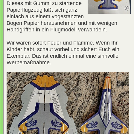
Dieses mit Gummi zu startende
Papierflugzeug läßt sich ganz
einfach aus einem vogestanzten
Bogen Papier herausnehmen und mit wenigen
Handgriffen in ein Flugmodell verwandeln.
Wir waren sofort Feuer und Flamme. Wenn Ihr
Kinder habt, schaut vorbei und sichert Euch ein
Exemplar. Das ist endlich einmal eine sinnvolle
Werbemaßnahme.