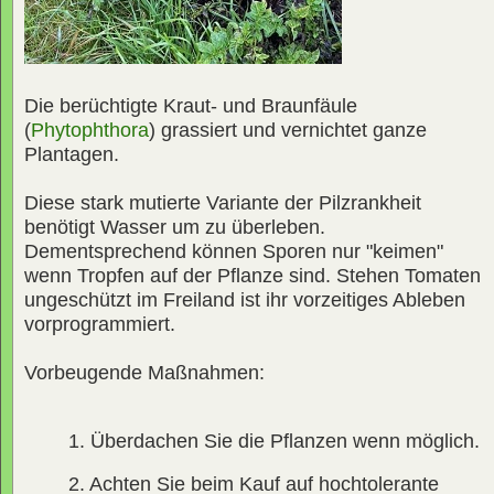
Die berüchtigte Kraut- und Braunfäule
(
Phytophthora
) grassiert und vernichtet ganze
Plantagen.
Diese stark mutierte Variante der Pilzrankheit
benötigt Wasser um zu überleben.
Dementsprechend können Sporen nur "keimen"
wenn Tropfen auf der Pflanze sind. Stehen Tomaten
ungeschützt im Freiland ist ihr vorzeitiges Ableben
vorprogrammiert.
Vorbeugende Maßnahmen:
1. Überdachen Sie die Pflanzen wenn möglich.
2. Achten Sie beim Kauf auf hochtolerante