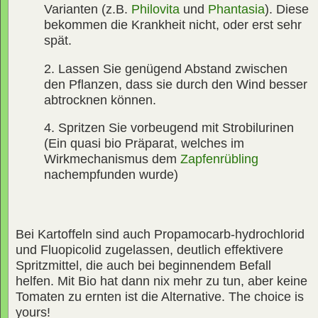
Varianten (z.B.
Philovita
und
Phantasia
). Diese
bekommen die Krankheit nicht, oder erst sehr
spät.
2. Lassen Sie genügend Abstand zwischen
den Pflanzen, dass sie durch den Wind besser
abtrocknen können.
4. Spritzen Sie vorbeugend mit Strobilurinen
(Ein quasi bio Präparat, welches im
Wirkmechanismus dem
Zapfenrübling
nachempfunden wurde)
Bei Kartoffeln sind auch Propamocarb-hydrochlorid
und Fluopicolid zugelassen, deutlich effektivere
Spritzmittel, die auch bei beginnendem Befall
helfen. Mit Bio hat dann nix mehr zu tun, aber keine
Tomaten zu ernten ist die Alternative. The choice is
yours!