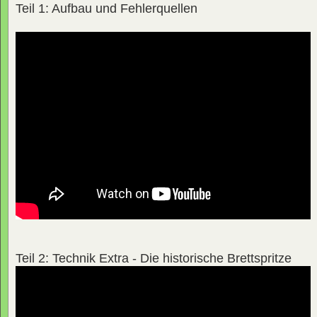
Teil 1: Aufbau und Fehlerquellen
Teil 2: Technik Extra - Die historische Brettspritze