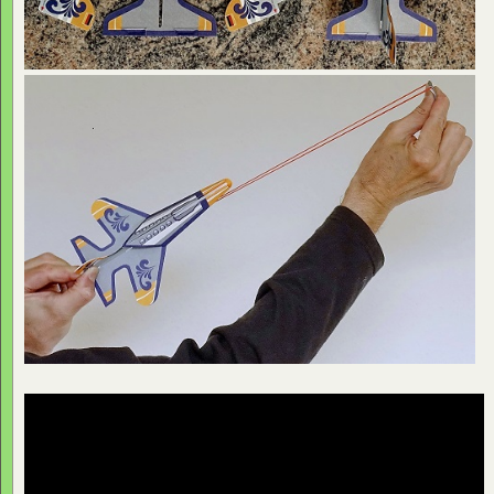
Bis bald,