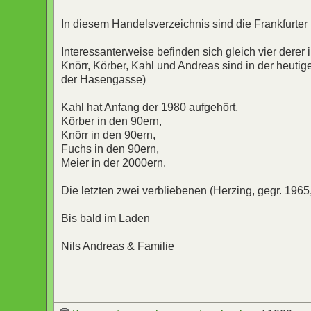
In diesem Handelsverzeichnis sind die Frankfurte
Interessanterweise befinden sich gleich vier derer i
Knörr, Körber, Kahl und Andreas sind in der heutig
der Hasengasse)
Kahl hat Anfang der 1980 aufgehört,
Körber in den 90ern,
Knörr in den 90ern,
Fuchs in den 90ern,
Meier in der 2000ern.
Die letzten zwei verbliebenen (Herzing, gegr. 1965
Bis bald im Laden
Nils Andreas & Familie