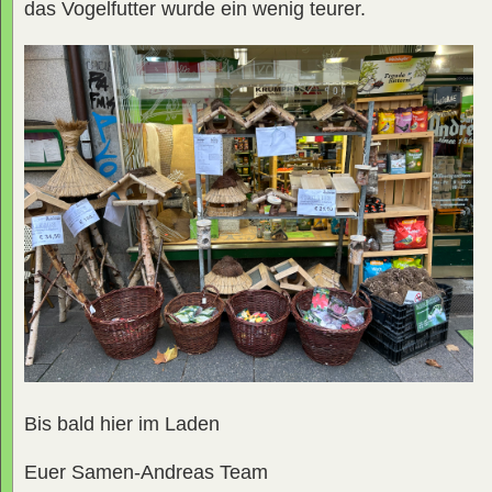
das Vogelfutter wurde ein wenig teurer.
Bis bald hier im Laden
Euer Samen-Andreas Team