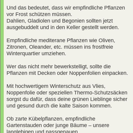
Und das bedeutet, dass wir empfindliche Pflanzen
vor Frost schützen müssen.
Dahlien, Gladiolen und Begonien sollten jetzt
ausgebuddelt und in den Keller gestellt werden.
Empfindliche mediterane Pflanzen wie Oliven,
Zitronen, Oleander, etc. müssen ins frostfreie
Winterquartier umziehen.
Wer das nicht mehr bewerkstelligt, sollte die
Pflanzen mit Decken oder Noppenfolien einpacken.
Mit hochwertigem Winterschutz aus Vlies,
Noppenfolie oder speziellen Thermo-Schutzsäcken
sorgst du dafür, dass deine grünen Lieblinge sicher
und gesund durch die kalte Saison kommen.
Ob zarte Kübelpflanzen, empfindliche
Gartenstauden oder junge Bäume – unsere
langlebigen und passgenauen