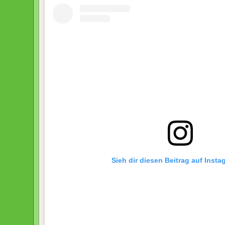
Sieh dir diesen Beitrag auf Inst