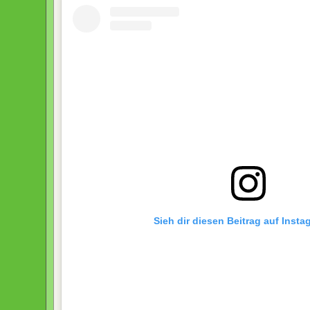
Sieh dir diesen Beitrag auf Inst