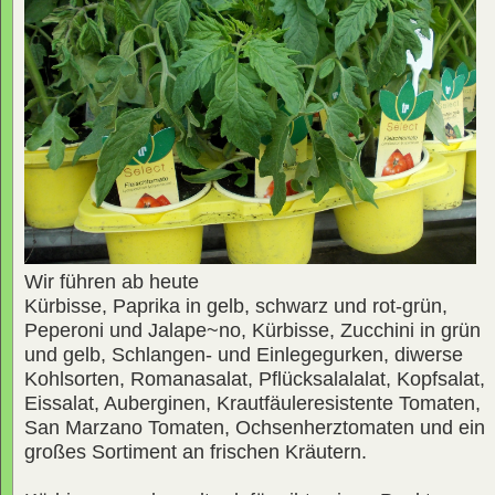
Wir führen ab heute
Kürbisse, Paprika in gelb, schwarz und rot-grün,
Peperoni und Jalape~no, Kürbisse, Zucchini in grün
und gelb, Schlangen- und Einlegegurken, diwerse
Kohlsorten, Romanasalat, Pflücksalalalat, Kopfsalat,
Eissalat, Auberginen, Krautfäuleresistente Tomaten,
San Marzano Tomaten, Ochsenherztomaten und ein
großes Sortiment an frischen Kräutern.