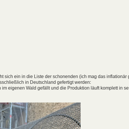
 sich ein in die Liste der schonenden (ich mag das inflationär
schließlich in Deutschland gefertigt werden:
 im eigenen Wald gefällt und die Produktion läuft komplett in s