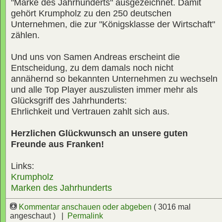
"Marke des Jahrhunderts" ausgezeichnet. Damit
gehört Krumpholz zu den 250 deutschen
Unternehmen, die zur "Königsklasse der Wirtschaft"
zählen.
Und uns von Samen Andreas erscheint die
Entscheidung, zu dem damals noch nicht
annähernd so bekannten Unternehmen zu wechseln
und alle Top Player auszulisten immer mehr als
Glücksgriff des Jahrhunderts:
Ehrlichkeit und Vertrauen zahlt sich aus.
Herzlichen Glückwunsch an unsere guten
Freunde aus Franken!
Links:
Krumpholz
Marken des Jahrhunderts
Kommentar anschauen oder abgeben
( 3016 mal
angeschaut ) |
Permalink