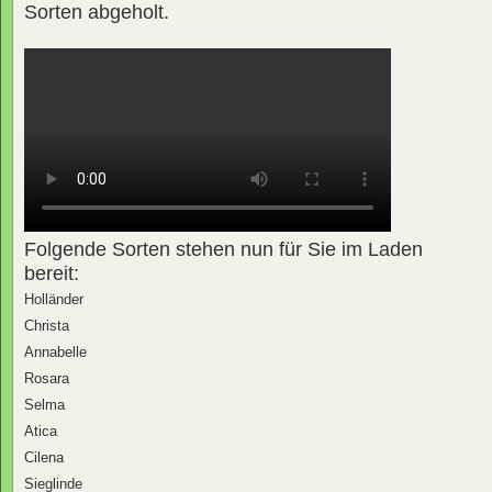
Sorten abgeholt.
Folgende Sorten stehen nun für Sie im Laden
bereit:
Holländer
Christa
Annabelle
Rosara
Selma
Atica
Cilena
Sieglinde