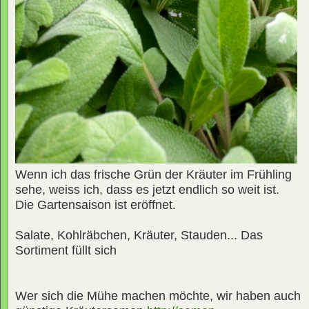
Wenn ich das frische Grün der Kräuter im Frühling
sehe, weiss ich, dass es jetzt endlich so weit ist.
Die Gartensaison ist eröffnet.
Salate, Kohlräbchen, Kräuter, Stauden... Das
Sortiment füllt sich
Wer sich die Mühe machen möchte, wir haben auch