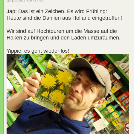
Jap! Das ist ein Zeichen. Es wird Frühling:
Heute sind die Dahlien aus Holland eingetroffen!
Wir sind auf Hochtouren um die Masse auf die
Haken zu bringen und den Laden umzuräumen.
Yippie, es geht wieder los!