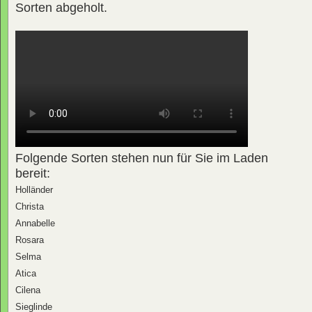
Sorten abgeholt.
Folgende Sorten stehen nun für Sie im Laden
bereit:
Holländer
Christa
Annabelle
Rosara
Selma
Atica
Cilena
Sieglinde