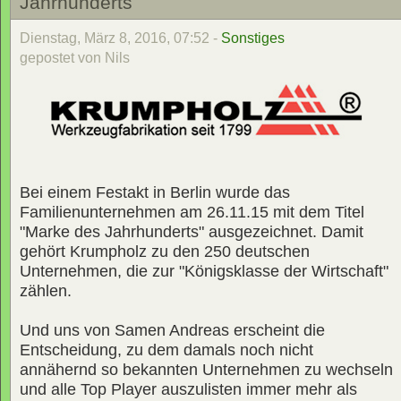
Jahrhunderts
Dienstag, März 8, 2016, 07:52 -
Sonstiges
gepostet von Nils
Bei einem Festakt in Berlin wurde das
Familienunternehmen am 26.11.15 mit dem Titel
"Marke des Jahrhunderts" ausgezeichnet. Damit
gehört Krumpholz zu den 250 deutschen
Unternehmen, die zur "Königsklasse der Wirtschaft"
zählen.
Und uns von Samen Andreas erscheint die
Entscheidung, zu dem damals noch nicht
annähernd so bekannten Unternehmen zu wechseln
und alle Top Player auszulisten immer mehr als