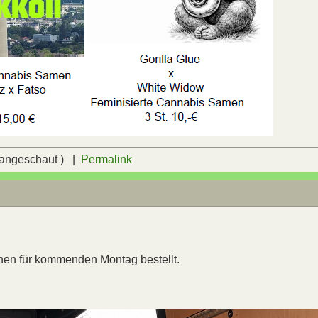
 angeschaut ) |
Permalink
chen für kommenden Montag bestellt.