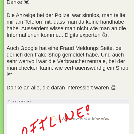
Danke 💓
Die Anzeige bei der Polizei war sinnlos, man teilte
mir am Telefon mit, dass man da keine handhabe
habe. Ausserdem wisse man nicht wie man an die
Informationen komme... Digitalexperten 👍.
Auch Google hat eine Fraud Meldungs Seite, bei
der ich den Fake Shop gemeldet habe. Und auch
sehr wertvoll war die Verbraucherzentrale, bei der
man checken kann, wie vertrauenswürdig ein Shop
ist.
Danke an alle, die daran interessiert waren 👏