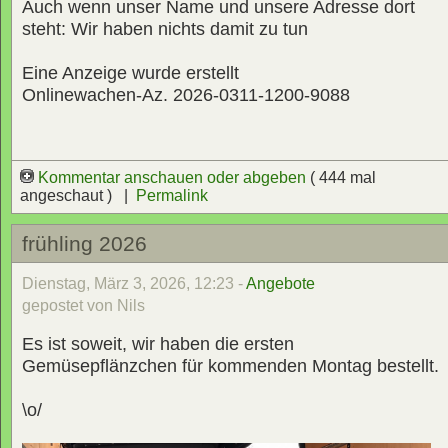
Auch wenn unser Name und unsere Adresse dort
steht: Wir haben nichts damit zu tun
Eine Anzeige wurde erstellt
Onlinewachen-Az. 2026-0311-1200-9088
Kommentar anschauen oder abgeben
( 444 mal
angeschaut ) |
Permalink
frühling 2026
Dienstag, März 3, 2026, 12:23 -
Angebote
gepostet von Nils
Es ist soweit, wir haben die ersten
Gemüsepflänzchen für kommenden Montag bestellt.
\o/