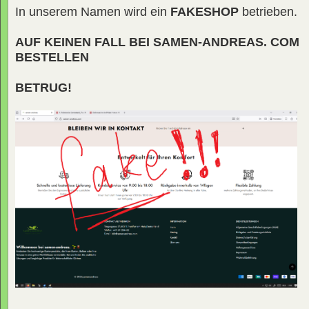
In unserem Namen wird ein
FAKESHOP
betrieben.
AUF KEINEN FALL BEI SAMEN-ANDREAS. COM
BESTELLEN
BETRUG!