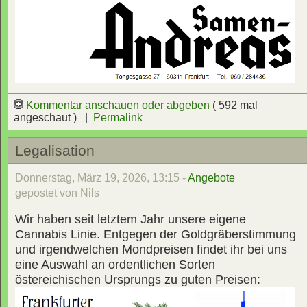
Kommentar anschauen oder abgeben
( 592 mal
angeschaut ) |
Permalink
Legalisation
Donnerstag, März 19, 2026, 13:15 -
Angebote
gepostet von Nils
Wir haben seit letztem Jahr unsere eigene
Cannabis Linie. Entgegen der Goldgräberstimmung
und irgendwelchen Mondpreisen findet ihr bei uns
eine Auswahl an ordentlichen Sorten
östereichischen Ursprungs zu guten Preisen: