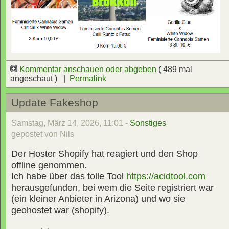
Kommentar anschauen oder abgeben
( 489 mal
angeschaut ) |
Permalink
Update Fakeshop
Samstag, März 14, 2026, 11:01 -
Sonstiges
gepostet von Nils
Der Hoster Shopify hat reagiert und den Shop
offline genommen.
Ich habe über das tolle Tool
https://acidtool.com
herausgefunden, bei wem die Seite registriert war
(ein kleiner Anbieter in Arizona) und wo sie
geohostet war (shopify).