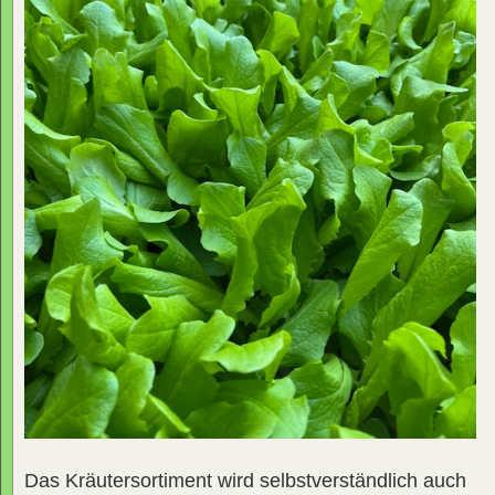
Das Kräutersortiment wird selbstverständlich auch