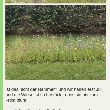
Ist das nicht der Hammer? und wir haben erst Juli
und die Wiese ist so bestückt, dass sie bis zum
Frost blüht.