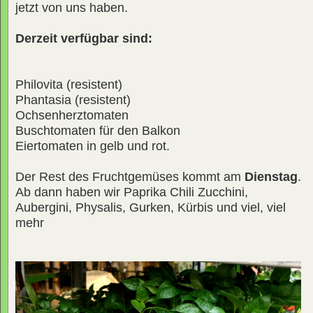
jetzt von uns haben.
Derzeit verfügbar sind:
Philovita (resistent)
Phantasia (resistent)
Ochsenherztomaten
Buschtomaten für den Balkon
Eiertomaten in gelb und rot.
Der Rest des Fruchtgemüses kommt am
Dienstag
.
Ab dann haben wir Paprika Chili Zucchini,
Aubergini, Physalis, Gurken, Kürbis und viel, viel
mehr