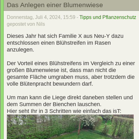
Das Anlegen einer Blumenwiese
Donnerstag, Juli 4, 2024, 15:59 -
Tipps und Pflanzenschutz
gepostet von Nils
Dieses Jahr hat sich Familie X aus Neu-Y dazu
entschlossen einen Blühstreifen im Rasen
anzulegen.
Der Vorteil eines Blühstreifens im Vergleich zu einer
großen Blumenwiese ist, dass man nicht die
gesamte Fläche umgraben muss, aber trotzdem die
volle Blütenpracht bewundern darf.
Um man kann die Liege direkt daneben stellen und
dem Summen der Bienchen lauschen.
Hier seht Ihr in 3 Schritten wie einfach das isT: