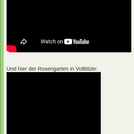
Und hier der Rosengarten in Vollblüte: