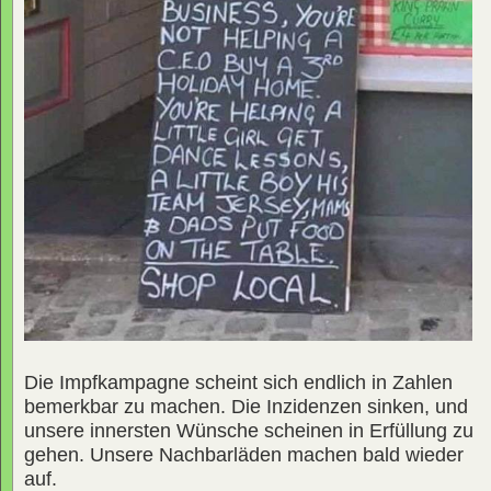
Die Impfkampagne scheint sich endlich in Zahlen
bemerkbar zu machen. Die Inzidenzen sinken, und
unsere innersten Wünsche scheinen in Erfüllung zu
gehen. Unsere Nachbarläden machen bald wieder
auf.