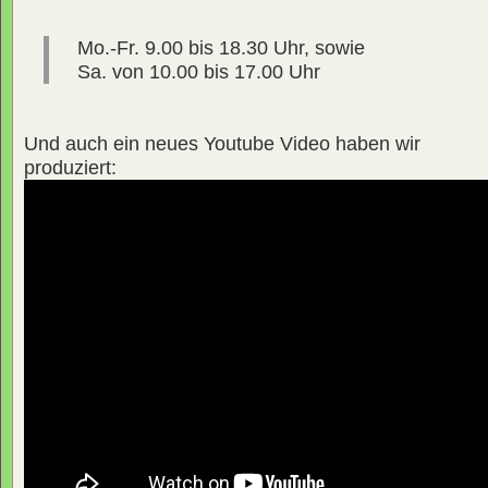
Mo.-Fr. 9.00 bis 18.30 Uhr, sowie
Sa. von 10.00 bis 17.00 Uhr
Und auch ein neues Youtube Video haben wir
produziert: