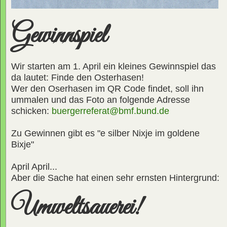
Gewinnspiel
Wir starten am 1. April ein kleines Gewinnspiel das
da lautet: Finde den Osterhasen!
Wer den Oserhasen im QR Code findet, soll ihn
ummalen und das Foto an folgende Adresse
schicken:
buergerreferat@bmf.bund.de
Zu Gewinnen gibt es "e silber Nixje im goldene
Bixje"
April April...
Aber die Sache hat einen sehr ernsten Hintergrund:
Umweltsauerei!