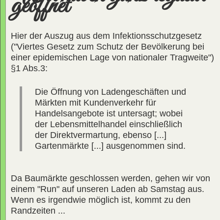
geöffnet
Hier der Auszug aus dem Infektionsschutzgesetz
("Viertes Gesetz zum Schutz der Bevölkerung bei
einer epidemischen Lage von nationaler Tragweite")
§1 Abs.3:
Die Öffnung von Ladengeschäften und
Märkten mit Kundenverkehr für
Handelsangebote ist untersagt; wobei
der Lebensmittelhandel einschließlich
der Direktvermartung, ebenso [...]
Gartenmärkte [...] ausgenommen sind.
Da Baumärkte geschlossen werden, gehen wir von
einem "Run" auf unseren Laden ab Samstag aus.
Wenn es irgendwie möglich ist, kommt zu den
Randzeiten ...