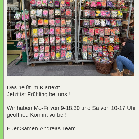
Das heißt im Klartext:
Jetzt ist Frühling bei uns !
Wir haben Mo-Fr von 9-18:30 und Sa von 10-17 Uhr
geöffnet. Kommt vorbei!
Euer Samen-Andreas Team