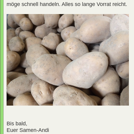
möge schnell handeln. Alles so lange Vorrat reicht.
Bis bald,
Euer Samen-Andi