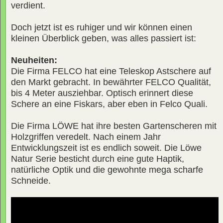
verdient.
Doch jetzt ist es ruhiger und wir können einen
kleinen Überblick geben, was alles passiert ist:
Neuheiten:
Die Firma FELCO hat eine Teleskop Astschere auf
den Markt gebracht. In bewährter FELCO Qualität,
bis 4 Meter ausziehbar. Optisch erinnert diese
Schere an eine Fiskars, aber eben in Felco Quali.
Die Firma LÖWE hat ihre besten Gartenscheren mit
Holzgriffen veredelt. Nach einem Jahr
Entwicklungszeit ist es endlich soweit. Die Löwe
Natur Serie besticht durch eine gute Haptik,
natürliche Optik und die gewohnte mega scharfe
Schneide.