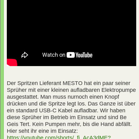
Der Spritzen Lieferant MESTO hat ein paar seiner
Sprüher mit einer kleinen aufladbaren Elektropumpe
ausgestattet. Man muss nurnoch einen Knopf
drücken und die Spritze legt los. Das Ganze ist über
ein standard USB-C Kabel aufladbar. Wir haben
diese Sprüher im Betrieb im Einsatz und sind Be
Geis Tert. Kein Pumpen mehr, bis die Hand abfällt.
Hier seht ihr eine im Einsatz:
https://youtube.com/shorts/_fi_AcA3dME?