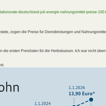
flationsrate-deutschland-juli-energie-nahrungsmittel-preise-100.
tete, zogen die Preise für Dienstleistungen und Nahrungsmitte
die ersten Preislisten für die Herbstsaison. Ich war nicht über
it: