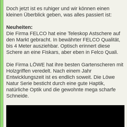
Doch jetzt ist es ruhiger und wir können einen
kleinen Überblick geben, was alles passiert ist:
Neuheiten:
Die Firma FELCO hat eine Teleskop Astschere auf
den Markt gebracht. In bewährter FELCO Qualität,
bis 4 Meter ausziehbar. Optisch erinnert diese
Schere an eine Fiskars, aber eben in Felco Quali.
Die Firma LÖWE hat ihre besten Gartenscheren mit
Holzgriffen veredelt. Nach einem Jahr
Entwicklungszeit ist es endlich soweit. Die Löwe
Natur Serie besticht durch eine gute Haptik,
natürliche Optik und die gewohnte mega scharfe
Schneide.