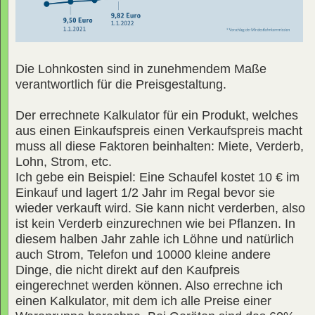
Die Lohnkosten sind in zunehmendem Maße
verantwortlich für die Preisgestaltung.
Der errechnete Kalkulator für ein Produkt, welches
aus einen Einkaufspreis einen Verkaufspreis macht
muss all diese Faktoren beinhalten: Miete, Verderb,
Lohn, Strom, etc.
Ich gebe ein Beispiel: Eine Schaufel kostet 10 € im
Einkauf und lagert 1/2 Jahr im Regal bevor sie
wieder verkauft wird. Sie kann nicht verderben, also
ist kein Verderb einzurechnen wie bei Pflanzen. In
diesem halben Jahr zahle ich Löhne und natürlich
auch Strom, Telefon und 10000 kleine andere
Dinge, die nicht direkt auf den Kaufpreis
eingerechnet werden können. Also errechne ich
einen Kalkulator, mit dem ich alle Preise einer