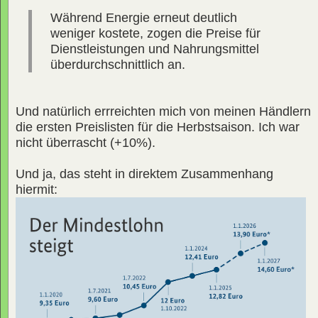
Während Energie erneut deutlich
weniger kostete, zogen die Preise für
Dienstleistungen und Nahrungsmittel
überdurchschnittlich an.
Und natürlich errreichten mich von meinen Händlern
die ersten Preislisten für die Herbstsaison. Ich war
nicht überrascht (+10%).
Und ja, das steht in direktem Zusammenhang
hiermit: