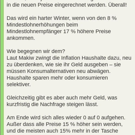
in die neuen Preise eingerechnet werden. Überall!
Das wird ein harter Winter, wenn von den 8 %
Mindestlohnerhöhungen beim
Mindestlohnempfänger 17 % höhere Preise
ankommen.
Wie begegnen wir dem?
Laut Makiw zwingt die Inflation Haushalte dazu, neu
zu überdenken, wie sie ihr Geld ausgeben – sie
müssen Konsumalternativen neu abwägen.
Haushalte sparen mehr oder konsumieren
selektiver.
Gleichzeitig gibt es aber auch mehr Geld, was
kurzfristig die Nachfrage steigen lässt.
Am Ende wird sich alles wieder 0 auf 0 aufgehen.
Außer dass alle Preise 15 % höher sein werden,
und die meisten auch 15% mehr in der Tasche