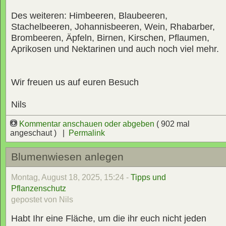
Des weiteren: Himbeeren, Blaubeeren,
Stachelbeeren, Johannisbeeren, Wein, Rhabarber,
Brombeeren, Äpfeln, Birnen, Kirschen, Pflaumen,
Aprikosen und Nektarinen und auch noch viel mehr.
Wir freuen us auf euren Besuch
Nils
Kommentar anschauen oder abgeben
( 902 mal
angeschaut ) |
Permalink
Blumenwiesen anlegen
Montag, August 18, 2025, 15:24 -
Tipps und
Pflanzenschutz
gepostet von Nils
Habt Ihr eine Fläche, um die ihr euch nicht jeden