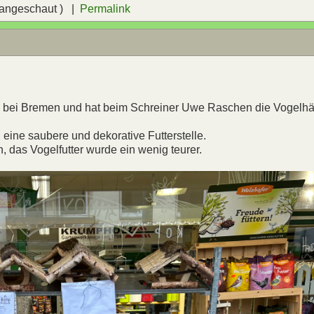
 angeschaut ) |
Permalink
ee bei Bremen und hat beim Schreiner Uwe Raschen die Vogelh
eine saubere und dekorative Futterstelle.
, das Vogelfutter wurde ein wenig teurer.