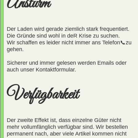
Ansturm
Der Laden wird gerade ziemlich stark frequentiert.
Die Gründe sind wohl in deR Krise zu suchen.
Wir schaffen es leider nicht immer ans Telefon📞zu
gehen.
Sicherer und immer gelesen werden Emails oder
auch unser Kontaktformular.
Verfügbarkeit
Der zweite Effekt ist, dass einzelne Güter nicht
mehr vollumfänglich verfügbar sind. Wir bestellen
permanent nach, aber viele Artikel kommen nicht