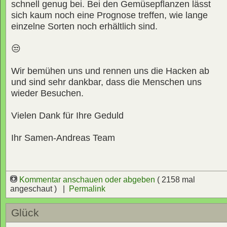
schnell genug bei. Bei den Gemüsepflanzen lässt
sich kaum noch eine Prognose treffen, wie lange
einzelne Sorten noch erhältlich sind.
😒
Wir bemühen uns und rennen uns die Hacken ab
und sind sehr dankbar, dass die Menschen uns
wieder Besuchen.
Vielen Dank für Ihre Geduld
Ihr Samen-Andreas Team
Kommentar anschauen oder abgeben
( 2158 mal
angeschaut ) |
Permalink
Glück