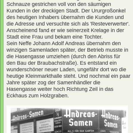
Schnauze gestrichen voll von den säumigen
Kunden in der dreckigen Stadt. Der Ururgroßonkel
des heutigen Inhabers übernahm die Kunden und
die Adresse und versuchte sich als 'Resteverwerter'.
Anscheinend fand er wie seinerzeit Krelage in der
Stadt eine Frau und bekam eine Tochter.
Sein Neffe Johann Adolf Andreas übernahm den
winzigen Samenladen später, der Betrieb musste in
die Hasengasse umziehen (durch den Abriss für
den Bau der Braubachstraße). Es entstand ein
wunderschöner neuer Laden, ungefähr dort wo die
heutige Kleinmarkthalle steht. Und nochmal ein paar
Jahre später zog der Samenhändler die
Hasengasse weiter hoch Richtung Zeil in das
Eckhaus zum Holzgraben.