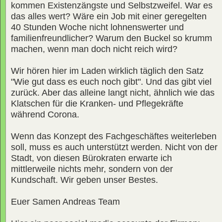
kommen Existenzängste und Selbstzweifel. War es
das alles wert? Wäre ein Job mit einer geregelten
40 Stunden Woche nicht lohnenswerter und
familienfreundlicher? Warum den Buckel so krumm
machen, wenn man doch nicht reich wird?
Wir hören hier im Laden wirklich täglich den Satz
"Wie gut dass es euch noch gibt". Und das gibt viel
zurück. Aber das alleine langt nicht, ähnlich wie das
Klatschen für die Kranken- und Pflegekräfte
während Corona.
Wenn das Konzept des Fachgeschäftes weiterleben
soll, muss es auch unterstützt werden. Nicht von der
Stadt, von diesen Bürokraten erwarte ich
mittlerweile nichts mehr, sondern von der
Kundschaft. Wir geben unser Bestes.
Euer Samen Andreas Team