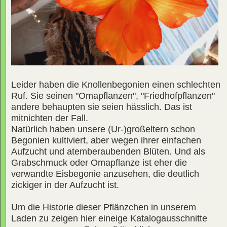
Leider haben die Knollenbegonien einen schlechten
Ruf. Sie seinen "Omapflanzen", "Friedhofpflanzen"
andere behaupten sie seien hässlich. Das ist
mitnichten der Fall.
Natürlich haben unsere (Ur-)großeltern schon
Begonien kultiviert, aber wegen ihrer einfachen
Aufzucht und atemberaubenden Blüten. Und als
Grabschmuck oder Omapflanze ist eher die
verwandte Eisbegonie anzusehen, die deutlich
zickiger in der Aufzucht ist.
Um die Historie dieser Pflänzchen in unserem
Laden zu zeigen hier eineige Katalogausschnitte