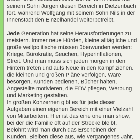
seinem Sohn Jürgen diesen Bereich in Dietzenbach
fort, während Wolfgang mit seinem Sohn Nils in der
Innenstadt den Einzelhandel weiterbetreibt.
Jede
Generation hat seine Herausforderungen zu
meistern. Immer neue Hürden, kleine alltägliche und
große weltpolitische müssen überwunden werden:
Kriege, Bürokratie, Seuchen, Hyperinflationen,
Streit. Und man muss sich jeden morgen in den
Hintern treten und aufs Neue in den Kampf ziehen,
die kleinen und großen Pläne verfolgen, Ware
besorgen, Kunden bedienen, Bücher halten,
Angestellte motivieren, die EDV pflegen, Werbung
und Marketing gestalten.
In großen Konzernen gibt es für jede dieser
Aufgaben einen eigenen Bereich mit einer Vielzahl
von Mitarbeitern. Hier ist das eine one man show,
bei der die Familie oft auf der Strecke bleibt.
Belohnt wird man durch das Erscheinen der
Kunden. Bleiben diese aus, wie vergangenes Jahr,