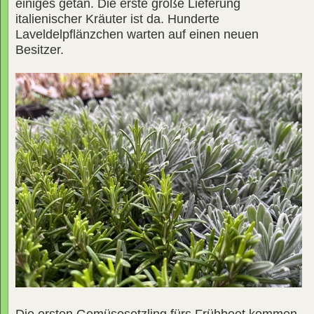
einiges getan. Die erste große Lieferung
italienischer Kräuter ist da. Hunderte
Laveldelpflänzchen warten auf einen neuen
Besitzer.