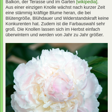
Balkon, der Terasse und im Garten
[wikipedia]
.
Aus einer einzigen Knolle wächst nach kurzer Zeit
eine stämmig kräftige Blume heran, die bei
Blütengröße, Blühdauer und Widerstandskraft keine
Konkurenten hat. Zudem ist die Farbauswahl sehr
groß. Die Knollen lassen sich im Herbst einfach
überwintern und werden von Jahr zu Jahr größer.