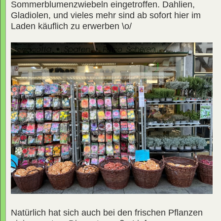
Sommerblumenzwiebeln eingetroffen. Dahlien,
Gladiolen, und vieles mehr sind ab sofort hier im
Laden käuflich zu erwerben \o/
Natürlich hat sich auch bei den frischen Pflanzen