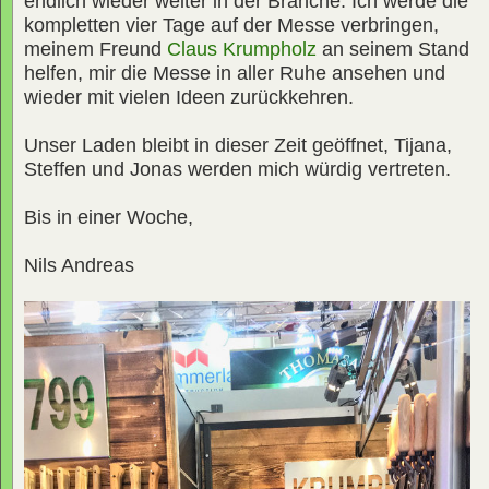
endlich wieder weiter in der Branche. Ich werde die
kompletten vier Tage auf der Messe verbringen,
meinem Freund
Claus Krumpholz
an seinem Stand
helfen, mir die Messe in aller Ruhe ansehen und
wieder mit vielen Ideen zurückkehren.
Unser Laden bleibt in dieser Zeit geöffnet, Tijana,
Steffen und Jonas werden mich würdig vertreten.
Bis in einer Woche,
Nils Andreas