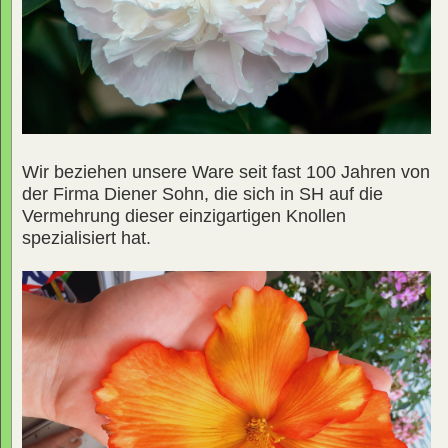
Wir beziehen unsere Ware seit fast 100 Jahren von
der Firma Diener Sohn, die sich in SH auf die
Vermehrung dieser einzigartigen Knollen
spezialisiert hat.