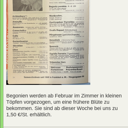
Begonien werden ab Februar im Zimmer in kleinen
Töpfen vorgezogen, um eine frühere Blüte zu
bekommen. Sie sind ab dieser Woche bei uns zu
1,50 €/St. erhältlich.