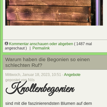
Kommentar anschauen oder abgeben
( 1487 mal
angeschaut ) |
Permalink
Warum haben die Begonien so einen
schlechten Ruf?
Mittwoch, Januar 18, 2023, 10:51 -
Angebote
gepostet von Nils
Knollenbegonien
sind mit die faszinierendsten Blumen auf dem