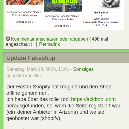
Kommentar anschauen oder abgeben
( 490 mal
angeschaut ) |
Permalink
Update Fakeshop
Samstag, März 14, 2026, 11:01 -
Sonstiges
gepostet von Nils
Der Hoster Shopify hat reagiert und den Shop
offline genommen.
Ich habe über das tolle Tool
https://acidtool.com
herausgefunden, bei wem die Seite registriert war
(ein kleiner Anbieter in Arizona) und wo sie
geohostet war (shopify).