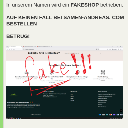
In unserem Namen wird ein
FAKESHOP
betrieben.
AUF KEINEN FALL BEI SAMEN-ANDREAS. COM
BESTELLEN
BETRUG!