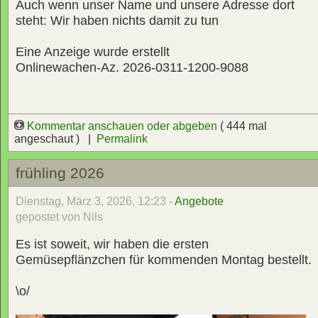
Auch wenn unser Name und unsere Adresse dort
steht: Wir haben nichts damit zu tun
Eine Anzeige wurde erstellt
Onlinewachen-Az. 2026-0311-1200-9088
Kommentar anschauen oder abgeben
( 444 mal
angeschaut ) |
Permalink
frühling 2026
Dienstag, März 3, 2026, 12:23 -
Angebote
gepostet von Nils
Es ist soweit, wir haben die ersten
Gemüsepflänzchen für kommenden Montag bestellt.
\o/