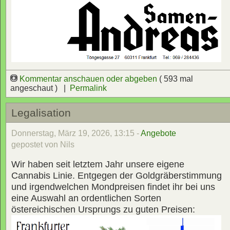
Kommentar anschauen oder abgeben
( 593 mal
angeschaut ) |
Permalink
Legalisation
Donnerstag, März 19, 2026, 13:15 -
Angebote
gepostet von Nils
Wir haben seit letztem Jahr unsere eigene
Cannabis Linie. Entgegen der Goldgräberstimmung
und irgendwelchen Mondpreisen findet ihr bei uns
eine Auswahl an ordentlichen Sorten
östereichischen Ursprungs zu guten Preisen: