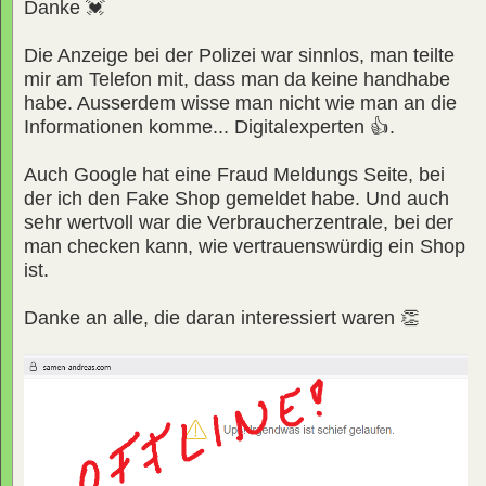
Danke 💓
Die Anzeige bei der Polizei war sinnlos, man teilte
mir am Telefon mit, dass man da keine handhabe
habe. Ausserdem wisse man nicht wie man an die
Informationen komme... Digitalexperten 👍.
Auch Google hat eine Fraud Meldungs Seite, bei
der ich den Fake Shop gemeldet habe. Und auch
sehr wertvoll war die Verbraucherzentrale, bei der
man checken kann, wie vertrauenswürdig ein Shop
ist.
Danke an alle, die daran interessiert waren 👏