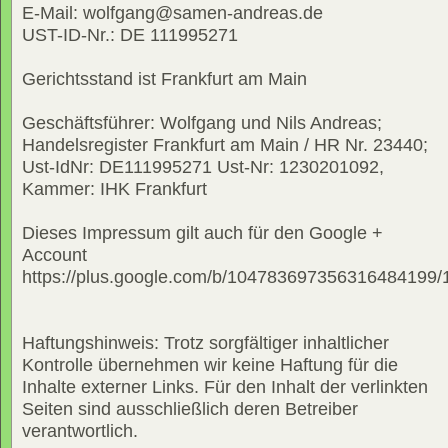
E-Mail: wolfgang@samen-andreas.de
UST-ID-Nr.: DE 111995271
Gerichtsstand ist Frankfurt am Main
Geschäftsführer: Wolfgang und Nils Andreas;
Handelsregister Frankfurt am Main / HR Nr. 23440;
Ust-IdNr: DE111995271 Ust-Nr: 1230201092,
Kammer: IHK Frankfurt
Dieses Impressum gilt auch für den Google +
Account
https://plus.google.com/b/10478369735631648419
Haftungshinweis: Trotz sorgfältiger inhaltlicher
Kontrolle übernehmen wir keine Haftung für die
Inhalte externer Links. Für den Inhalt der verlinkten
Seiten sind ausschließlich deren Betreiber
verantwortlich.