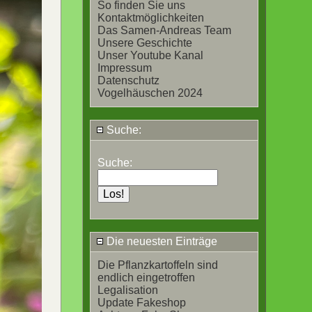
So finden Sie uns
Kontaktmöglichkeiten
Das Samen-Andreas Team
Unsere Geschichte
Unser Youtube Kanal
Impressum
Datenschutz
Vogelhäuschen 2024
Suche:
Suche:
Die neuesten Einträge
Die Pflanzkartoffeln sind
endlich eingetroffen
Legalisation
Update Fakeshop