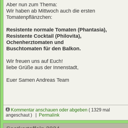
Aber nun zum Thema:
Wir haben ab Mittwoch auch die ersten
Tomatenpflänzchen:
Resistente normale Tomaten (Phantasia),
Resistente Cocktail (Philovita),
Ochenherztomaten und
Buschtomaten für den Balkon.
Wir freuen uns auf Euch!
liebe Grüße aus der Innenstadt,
Euer Samen Andreas Team
Kommentar anschauen oder abgeben
( 1329 mal
angeschaut ) |
Permalink