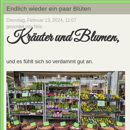
Endlich wieder ein paar Blüten
Dienstag, Februar 13, 2024, 11:07
gepostet von Nils
Kräuter und Blumen,
und es fühlt sich so verdammt gut an.