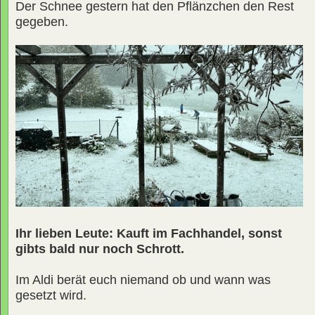
Der Schnee gestern hat den Pflänzchen den Rest
gegeben.
Ihr lieben Leute: Kauft im Fachhandel, sonst
gibts bald nur noch Schrott.
Im Aldi berät euch niemand ob und wann was
gesetzt wird.