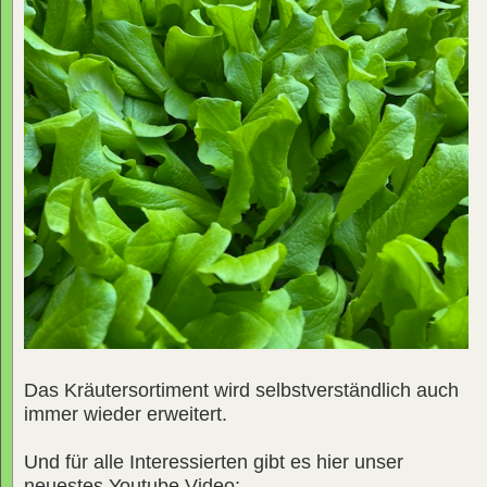
Das Kräutersortiment wird selbstverständlich auch
immer wieder erweitert.
Und für alle Interessierten gibt es hier unser
neuestes Youtube Video: