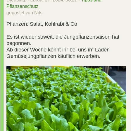
Pflanzenschutz
gepostet von Nils
Pflanzen: Salat, Kohlrabi & Co
Es ist wieder soweit, die Jungpflanzensaison hat
begonnen.
Ab dieser Woche könnt ihr bei uns im Laden
Gemüsejungpflanzen käuflich erwerben.