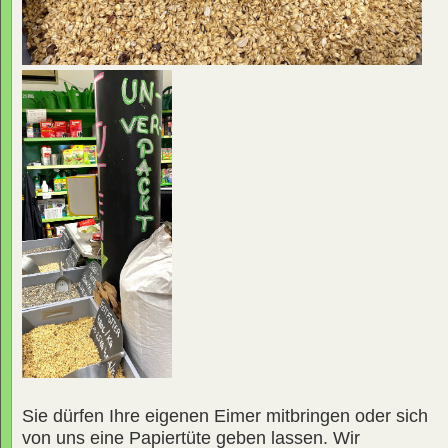
Sie dürfen Ihre eigenen Eimer mitbringen oder sich
von uns eine Papiertüte geben lassen. Wir