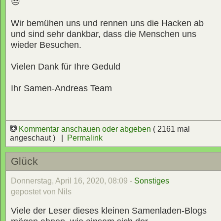
😒
Wir bemühen uns und rennen uns die Hacken ab
und sind sehr dankbar, dass die Menschen uns
wieder Besuchen.
Vielen Dank für Ihre Geduld
Ihr Samen-Andreas Team
Kommentar anschauen oder abgeben
( 2161 mal
angeschaut ) |
Permalink
Glück
Donnerstag, April 16, 2020, 08:09 -
Sonstiges
gepostet von Nils
Viele der Leser dieses kleinen Samenladen-Blogs