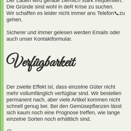
Der Laden wird gerade ziemlich stark frequentiert.
Die Gründe sind wohl in deR Krise zu suchen.
Wir schaffen es leider nicht immer ans Telefon📞zu
gehen.
Sicherer und immer gelesen werden Emails oder
auch unser Kontaktformular.
Verfügbarkeit
Der zweite Effekt ist, dass einzelne Güter nicht
mehr vollumfänglich verfügbar sind. Wir bestellen
permanent nach, aber viele Artikel kommen nicht
schnell genug bei. Bei den Gemüsepflanzen lässt
sich kaum noch eine Prognose treffen, wie lange
einzelne Sorten noch erhältlich sind.