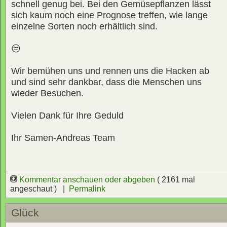
schnell genug bei. Bei den Gemüsepflanzen lässt
sich kaum noch eine Prognose treffen, wie lange
einzelne Sorten noch erhältlich sind.
😒
Wir bemühen uns und rennen uns die Hacken ab
und sind sehr dankbar, dass die Menschen uns
wieder Besuchen.
Vielen Dank für Ihre Geduld
Ihr Samen-Andreas Team
Kommentar anschauen oder abgeben
( 2161 mal
angeschaut ) |
Permalink
Glück