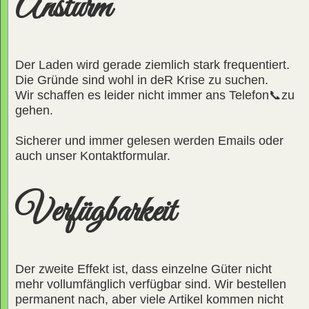
Ansturm
Der Laden wird gerade ziemlich stark frequentiert.
Die Gründe sind wohl in deR Krise zu suchen.
Wir schaffen es leider nicht immer ans Telefon📞zu
gehen.
Sicherer und immer gelesen werden Emails oder
auch unser Kontaktformular.
Verfügbarkeit
Der zweite Effekt ist, dass einzelne Güter nicht
mehr vollumfänglich verfügbar sind. Wir bestellen
permanent nach, aber viele Artikel kommen nicht