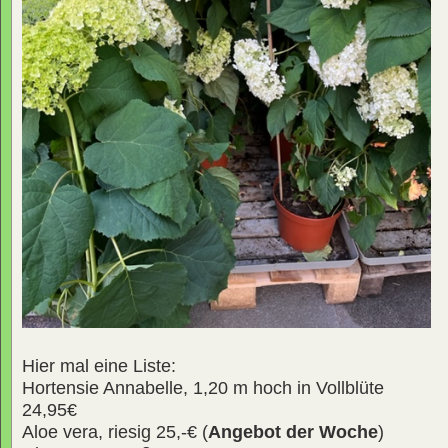
Hier mal eine Liste:
Hortensie Annabelle, 1,20 m hoch in Vollblüte
24,95€
Aloe vera, riesig 25,-€ (
Angebot der Woche
)