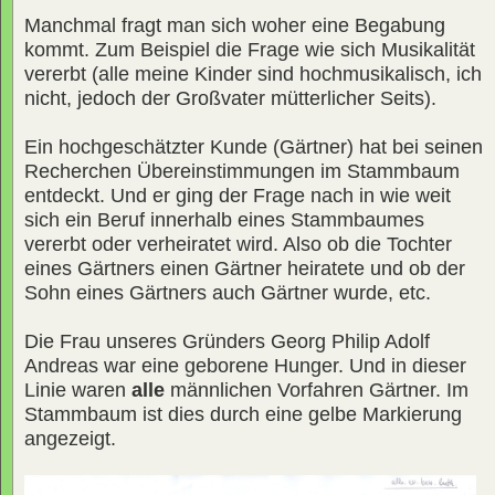
Manchmal fragt man sich woher eine Begabung
kommt. Zum Beispiel die Frage wie sich Musikalität
vererbt (alle meine Kinder sind hochmusikalisch, ich
nicht, jedoch der Großvater mütterlicher Seits).
Ein hochgeschätzter Kunde (Gärtner) hat bei seinen
Recherchen Übereinstimmungen im Stammbaum
entdeckt. Und er ging der Frage nach in wie weit
sich ein Beruf innerhalb eines Stammbaumes
vererbt oder verheiratet wird. Also ob die Tochter
eines Gärtners einen Gärtner heiratete und ob der
Sohn eines Gärtners auch Gärtner wurde, etc.
Die Frau unseres Gründers Georg Philip Adolf
Andreas war eine geborene Hunger. Und in dieser
Linie waren
alle
männlichen Vorfahren Gärtner. Im
Stammbaum ist dies durch eine gelbe Markierung
angezeigt.