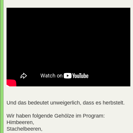
Und das bedeutet unweigerlich, dass es herbstelt.
Wir haben folgende Gehölze im Program:
Himbeeren,
Stachelbeeren,