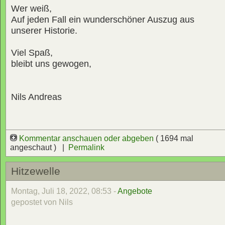
Wer weiß,
Auf jeden Fall ein wunderschöner Auszug aus
unserer Historie.
Viel Spaß,
bleibt uns gewogen,
Nils Andreas
Kommentar anschauen oder abgeben
( 1694 mal
angeschaut ) |
Permalink
Hitzewelle
Montag, Juli 18, 2022, 08:53 -
Angebote
gepostet von Nils