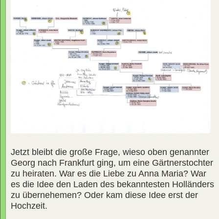
Jetzt bleibt die große Frage, wieso oben genannter
Georg nach Frankfurt ging, um eine Gärtnerstochter
zu heiraten. War es die Liebe zu Anna Maria? War
es die Idee den Laden des bekanntesten Holländers
zu übernehemen? Oder kam diese Idee erst der
Hochzeit.