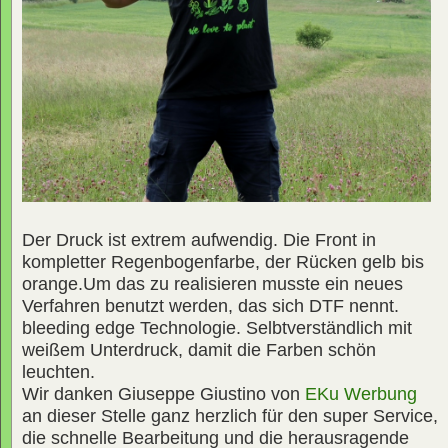
Der Druck ist extrem aufwendig. Die Front in
kompletter Regenbogenfarbe, der Rücken gelb bis
orange.Um das zu realisieren musste ein neues
Verfahren benutzt werden, das sich DTF nennt.
bleeding edge Technologie. Selbtverständlich mit
weißem Unterdruck, damit die Farben schön
leuchten.
Wir danken Giuseppe Giustino von
EKu Werbung
an dieser Stelle ganz herzlich für den super Service,
die schnelle Bearbeitung und die herausragende