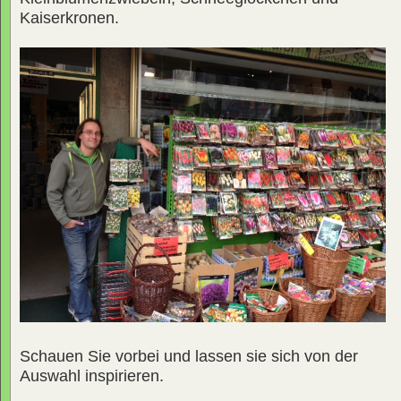
Kaiserkronen.
Schauen Sie vorbei und lassen sie sich von der
Auswahl inspirieren.