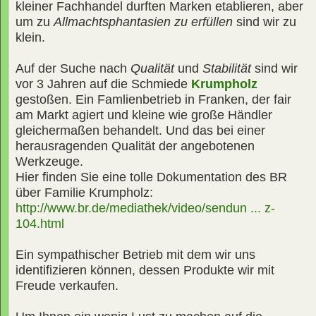
kleiner Fachhandel durften Marken etablieren, aber
um zu
Allmachtsphantasien zu erfüllen
sind wir zu
klein.
Auf der Suche nach
Qualität
und
Stabilität
sind wir
vor 3 Jahren auf die Schmiede
Krumpholz
gestoßen. Ein Famlienbetrieb in Franken, der fair
am Markt agiert und kleine wie große Händler
gleichermaßen behandelt. Und das bei einer
herausragenden Qualität der angebotenen
Werkzeuge.
Hier finden Sie eine tolle Dokumentation des BR
über Familie Krumpholz:
http://www.br.de/mediathek/video/sendun ... z-
104.html
Ein sympathischer Betrieb mit dem wir uns
identifizieren können, dessen Produkte wir mit
Freude verkaufen.