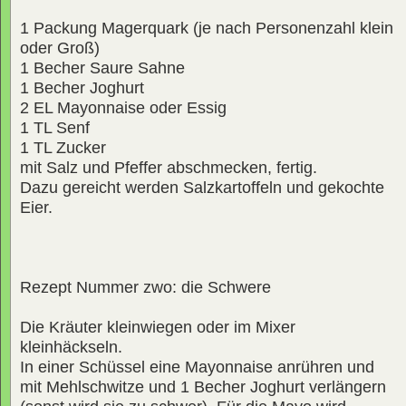
1 Packung Magerquark (je nach Personenzahl klein
oder Groß)
1 Becher Saure Sahne
1 Becher Joghurt
2 EL Mayonnaise oder Essig
1 TL Senf
1 TL Zucker
mit Salz und Pfeffer abschmecken, fertig.
Dazu gereicht werden Salzkartoffeln und gekochte
Eier.
Rezept Nummer zwo: die Schwere
Die Kräuter kleinwiegen oder im Mixer
kleinhäckseln.
In einer Schüssel eine Mayonnaise anrühren und
mit Mehlschwitze und 1 Becher Joghurt verlängern