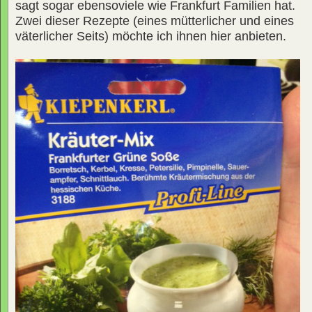
sagt sogar ebensoviele wie Frankfurt Familien hat.
Zwei dieser Rezepte (eines mütterlicher und eines
väterlicher Seits) möchte ich ihnen hier anbieten.