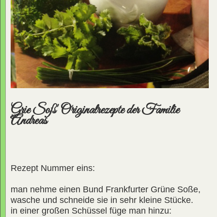
Grie Soß' Originalrezepte der Familie
Andreas
Rezept Nummer eins:
man nehme einen Bund Frankfurter Grüne Soße,
wasche und schneide sie in sehr kleine Stücke.
in einer großen Schüssel füge man hinzu: