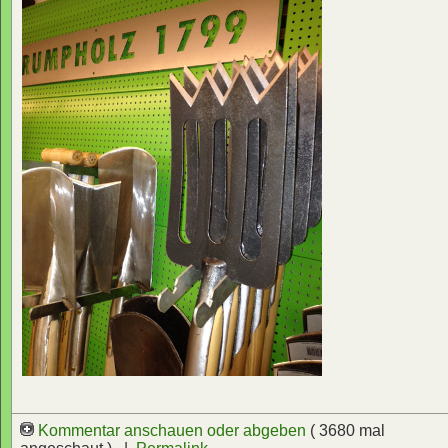
Kommentar anschauen oder abgeben
( 3680 mal