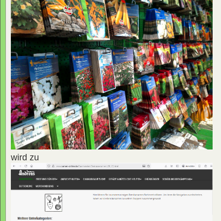
wird zu