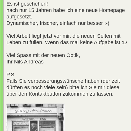
Es ist geschehen!
nach nur 15 Jahren habe ich eine neue Homepage
aufgesetzt.
Dynamischer, frischer, einfach nur besser ;-)
Viel Arbeit liegt jetzt vor mir, die neuen Seiten mit
Leben zu füllen. Wenn das mal keine Aufgabe ist :D
Viel Spass mit der neuen Optik,
Ihr Nils Andreas
P.S.
Falls Sie verbesserungswünsche haben (der zeit
dürften es noch viele sein) bitte ich Sie mir diese
über den Kontaktbutton zukommen zu lassen.