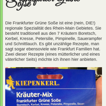
Soße
Die Frankfurter Grüne Soße ist eine (nein, DIE!)
regionale Spezialität des Rhein-Main Gebietes. Sie
besteht traditionell aus den 7 Kräutern Boretsch,
Kerbel, Kresse, Petersilie, Pimpinelle, Sauerampfer
und Schnittlauch. Es gibt unzählige Rezepte, man
sagt sogar ebensoviele wie Frankfurt Familien hat.
Zwei dieser Rezepte (eines mütterlicher und eines
väterlicher Seits) möchte ich ihnen hier anbieten.