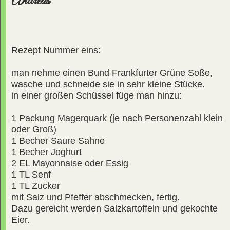
Andreas
Rezept Nummer eins:
man nehme einen Bund Frankfurter Grüne Soße,
wasche und schneide sie in sehr kleine Stücke.
in einer großen Schüssel füge man hinzu:
1 Packung Magerquark (je nach Personenzahl klein
oder Groß)
1 Becher Saure Sahne
1 Becher Joghurt
2 EL Mayonnaise oder Essig
1 TL Senf
1 TL Zucker
mit Salz und Pfeffer abschmecken, fertig.
Dazu gereicht werden Salzkartoffeln und gekochte
Eier.