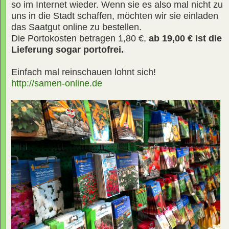
so im Internet wieder. Wenn sie es also mal nicht zu
uns in die Stadt schaffen, möchten wir sie einladen
das Saatgut online zu bestellen.
Die Portokosten betragen 1,80 €,
ab 19,00 € ist die
Lieferung sogar portofrei.
Einfach mal reinschauen lohnt sich!
http://samen-online.de