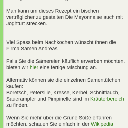
Man kann um dieses Rezept ein bischen
verträglicher zu gestalten Die Mayonnaise auch mit
Joghturt strecken.
Viel Spass beim Nachkochen wünscht Ihnen die
Firma Samen Andreas.
Falls Sie die Sämereien käuflich erwerben möchten,
bieten wir
hier
eine fertige Mischung an.
Alternativ können sie die einzelnen Samentütchen
kaufen:
Boretsch, Petersilie, Kresse, Kerbel, Schnittlauch,
Sauerampfer und Pimpinelle sind im
Kräuterbereich
zu finden.
Wenn Sie mehr über die Grüne Soße erfahren
möchten, schauen Sie einfach in der
Wikipedia