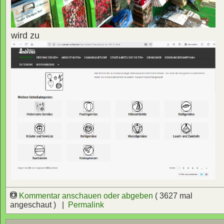
wird zu
Kommentar anschauen oder abgeben
( 3627 mal
angeschaut ) |
Permalink