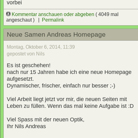
vorbei
Kommentar anschauen oder abgeben
( 4049 mal
angeschaut ) |
Permalink
Neue Samen Andreas Homepage
Montag, Oktober 6, 2014, 11:39
gepostet von Nils
Es ist geschehen!
nach nur 15 Jahren habe ich eine neue Homepage
aufgesetzt.
Dynamischer, frischer, einfach nur besser ;-)
Viel Arbeit liegt jetzt vor mir, die neuen Seiten mit
Leben zu füllen. Wenn das mal keine Aufgabe ist :D
Viel Spass mit der neuen Optik,
Ihr Nils Andreas