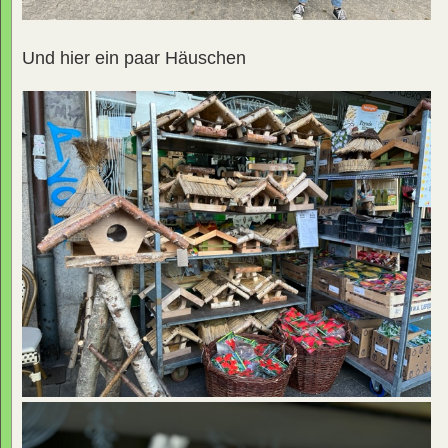
Und hier ein paar Häuschen