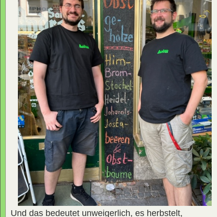
Und das bedeutet unweigerlich, es herbstelt,