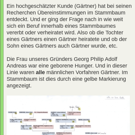
Ein hochgeschätzter Kunde (Gärtner) hat bei seinen
Recherchen Übereinstimmungen im Stammbaum
entdeckt. Und er ging der Frage nach in wie weit
sich ein Beruf innerhalb eines Stammbaumes
vererbt oder verheiratet wird. Also ob die Tochter
eines Gärtners einen Gärtner heiratete und ob der
Sohn eines Gärtners auch Gärtner wurde, etc.
Die Frau unseres Gründers Georg Philip Adolf
Andreas war eine geborene Hunger. Und in dieser
Linie waren
alle
männlichen Vorfahren Gärtner. Im
Stammbaum ist dies durch eine gelbe Markierung
angezeigt.