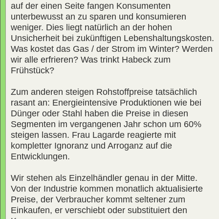
auf der einen Seite fangen Konsumenten
unterbewusst an zu sparen und konsumieren
weniger. Dies liegt natürlich an der hohen
Unsicherheit bei zukünftigen Lebenshaltungskosten.
Was kostet das Gas / der Strom im Winter? Werden
wir alle erfrieren? Was trinkt Habeck zum
Frühstück?
Zum anderen steigen Rohstoffpreise tatsächlich
rasant an: Energieintensive Produktionen wie bei
Dünger oder Stahl haben die Preise in diesen
Segmenten im vergangenen Jahr schon um 60%
steigen lassen. Frau Lagarde reagierte mit
kompletter Ignoranz und Arroganz auf die
Entwicklungen.
Wir stehen als Einzelhändler genau in der Mitte.
Von der Industrie kommen monatlich aktualisierte
Preise, der Verbraucher kommt seltener zum
Einkaufen, er verschiebt oder substituiert den