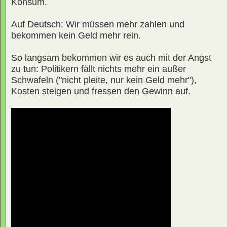
Konsum.
Auf Deutsch: Wir müssen mehr zahlen und
bekommen kein Geld mehr rein.
So langsam bekommen wir es auch mit der Angst
zu tun: Politikern fällt nichts mehr ein außer
Schwafeln ("nicht pleite, nur kein Geld mehr"),
Kosten steigen und fressen den Gewinn auf.