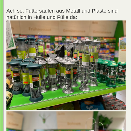
Ach so, Futtersäulen aus Metall und Plaste sind
natürlich in Hülle und Fülle da: