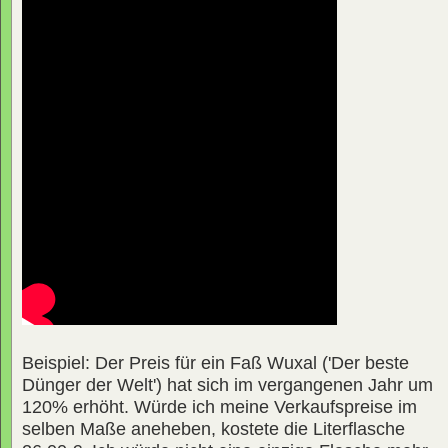
Beispiel: Der Preis für ein Faß Wuxal ('Der beste
Dünger der Welt') hat sich im vergangenen Jahr um
120% erhöht. Würde ich meine Verkaufspreise im
selben Maße aneheben, kostete die Literflasche