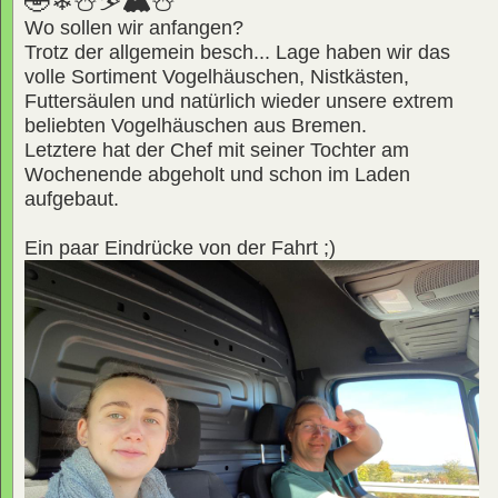
🤣❄⛄⛷🏔☃
Wo sollen wir anfangen?
Trotz der allgemein besch... Lage haben wir das
volle Sortiment Vogelhäuschen, Nistkästen,
Futtersäulen und natürlich wieder unsere extrem
beliebten Vogelhäuschen aus Bremen.
Letztere hat der Chef mit seiner Tochter am
Wochenende abgeholt und schon im Laden
aufgebaut.
Ein paar Eindrücke von der Fahrt ;)