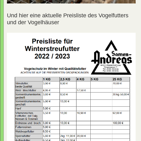
Und hier eine aktuelle Preisliste des Vogelfutters
und der Vogelhäuser