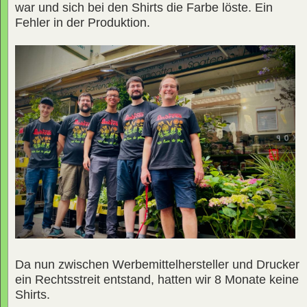
war und sich bei den Shirts die Farbe löste. Ein
Fehler in der Produktion.
Da nun zwischen Werbemittelhersteller und Drucker
ein Rechtsstreit entstand, hatten wir 8 Monate keine
Shirts.