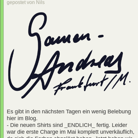
gepostet von Nils
Es gibt in den nächsten Tagen ein wenig Belebung
hier im Blog.
- Die neuen Shirts sind _ENDLICH_ fertig. Leider
war die erste Charge im Mai komplett unverkäuflich,