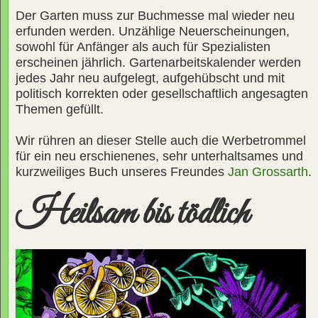
Der Garten muss zur Buchmesse mal wieder neu
erfunden werden. Unzählige Neuerscheinungen,
sowohl für Anfänger als auch für Spezialisten
erscheinen jährlich. Gartenarbeitskalender werden
jedes Jahr neu aufgelegt, aufgehübscht und mit
politisch korrekten oder gesellschaftlich angesagten
Themen gefüllt.
Wir rühren an dieser Stelle auch die Werbetrommel
für ein neu erschienenes, sehr unterhaltsames und
kurzweiliges Buch unseres Freundes
Jan Grossarth
.
Heilsam bis tödlich