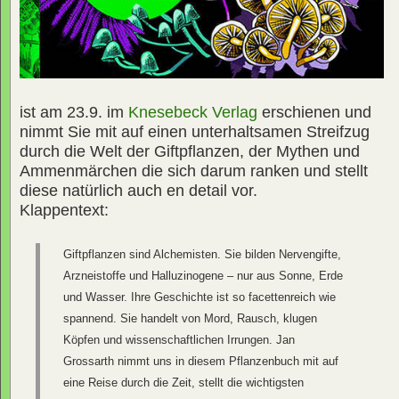
ist am 23.9. im
Knesebeck Verlag
erschienen und
nimmt Sie mit auf einen unterhaltsamen Streifzug
durch die Welt der Giftpflanzen, der Mythen und
Ammenmärchen die sich darum ranken und stellt
diese natürlich auch en detail vor.
Klappentext:
Giftpflanzen sind Alchemisten. Sie bilden Nervengifte,
Arzneistoffe und Halluzinogene – nur aus Sonne, Erde
und Wasser. Ihre Geschichte ist so facettenreich wie
spannend. Sie handelt von Mord, Rausch, klugen
Köpfen und wissenschaftlichen Irrungen. Jan
Grossarth nimmt uns in diesem Pflanzenbuch mit auf
eine Reise durch die Zeit, stellt die wichtigsten