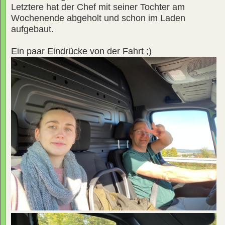
Letztere hat der Chef mit seiner Tochter am
Wochenende abgeholt und schon im Laden
aufgebaut.
Ein paar Eindrücke von der Fahrt ;)