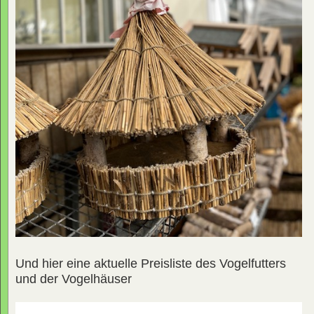
Und hier eine aktuelle Preisliste des Vogelfutters
und der Vogelhäuser