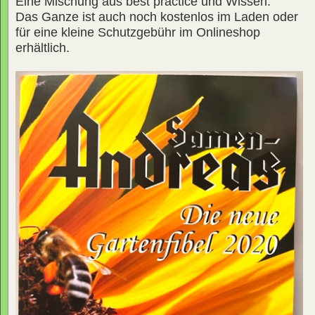
Eine Mischung aus best practice und Wissen.
Das Ganze ist auch noch kostenlos im Laden oder
für eine kleine Schutzgebühr im Onlineshop
erhältlich.