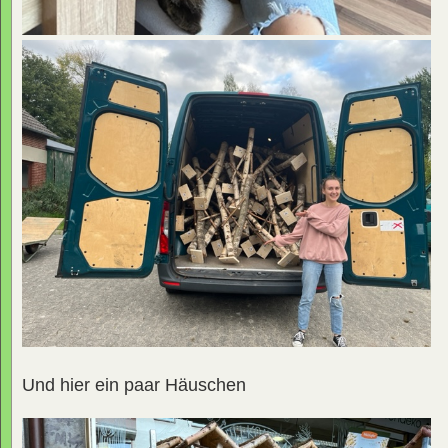
Und hier ein paar Häuschen