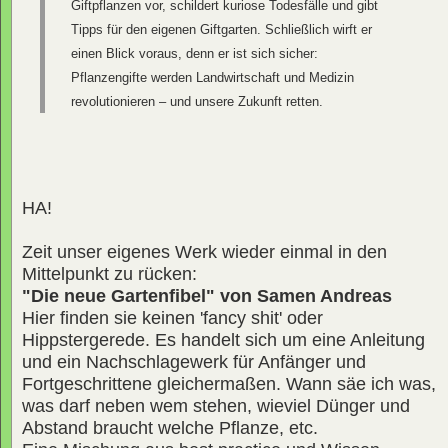
Giftpflanzen vor, schildert kuriose Todesfälle und gibt
Tipps für den eigenen Giftgarten. Schließlich wirft er
einen Blick voraus, denn er ist sich sicher:
Pflanzengifte werden Landwirtschaft und Medizin
revolutionieren – und unsere Zukunft retten.
HA!
Zeit unser eigenes Werk wieder einmal in den
Mittelpunkt zu rücken:
"Die neue Gartenfibel" von Samen Andreas
Hier finden sie keinen 'fancy shit' oder
Hippstergerede. Es handelt sich um eine Anleitung
und ein Nachschlagewerk für Anfänger und
Fortgeschrittene gleichermaßen. Wann säe ich was,
was darf neben wem stehen, wieviel Dünger und
Abstand braucht welche Pflanze, etc.