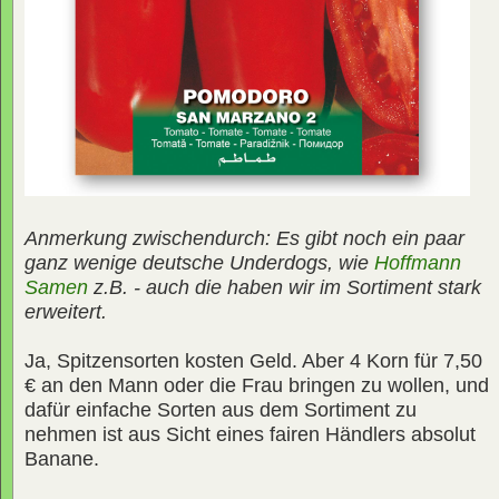
Anmerkung zwischendurch: Es gibt noch ein paar
ganz wenige deutsche Underdogs, wie
Hoffmann
Samen
z.B. - auch die haben wir im Sortiment stark
erweitert.
Ja, Spitzensorten kosten Geld. Aber 4 Korn für 7,50
€ an den Mann oder die Frau bringen zu wollen, und
dafür einfache Sorten aus dem Sortiment zu
nehmen ist aus Sicht eines fairen Händlers absolut
Banane.