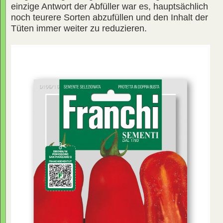
einzige Antwort der Abfüller war es, hauptsächlich
noch teurere Sorten abzufüllen und den Inhalt der
Tüten immer weiter zu reduzieren.