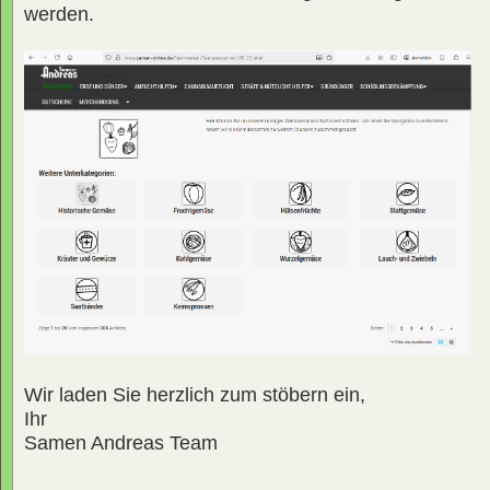
werden.
Wir laden Sie herzlich zum stöbern ein,
Ihr
Samen Andreas Team