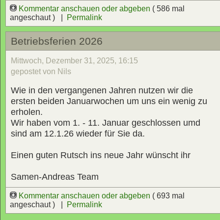
Kommentar anschauen oder abgeben
( 586 mal
angeschaut ) |
Permalink
Betriebsferien 2026
Mittwoch, Dezember 31, 2025, 16:15
gepostet von Nils
Wie in den vergangenen Jahren nutzen wir die
ersten beiden Januarwochen um uns ein wenig zu
erholen.
Wir haben vom 1. - 11. Januar geschlossen umd
sind am 12.1.26 wieder für Sie da.
Einen guten Rutsch ins neue Jahr wünscht ihr
Samen-Andreas Team
Kommentar anschauen oder abgeben
( 693 mal
angeschaut ) |
Permalink