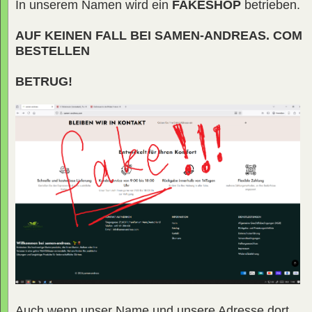
In unserem Namen wird ein
FAKESHOP
betrieben.
AUF KEINEN FALL BEI SAMEN-ANDREAS. COM
BESTELLEN
BETRUG!
Auch wenn unser Name und unsere Adresse dort