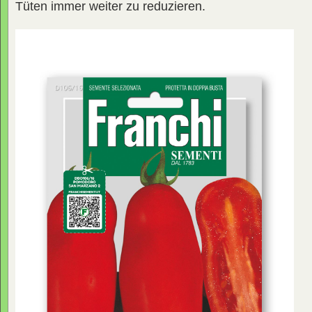
Tüten immer weiter zu reduzieren.