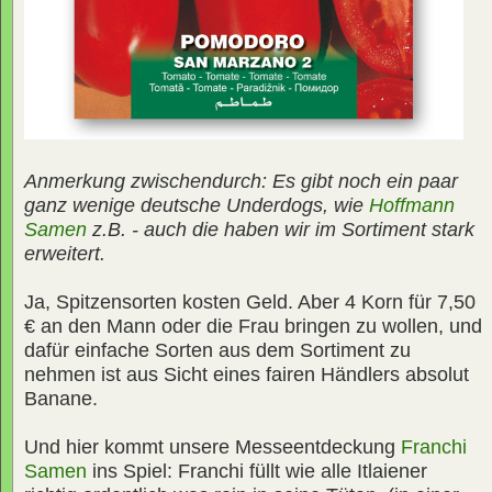
Anmerkung zwischendurch: Es gibt noch ein paar
ganz wenige deutsche Underdogs, wie
Hoffmann
Samen
z.B. - auch die haben wir im Sortiment stark
erweitert.
Ja, Spitzensorten kosten Geld. Aber 4 Korn für 7,50
€ an den Mann oder die Frau bringen zu wollen, und
dafür einfache Sorten aus dem Sortiment zu
nehmen ist aus Sicht eines fairen Händlers absolut
Banane.
Und hier kommt unsere Messeentdeckung
Franchi
Samen
ins Spiel: Franchi füllt wie alle Itlaiener