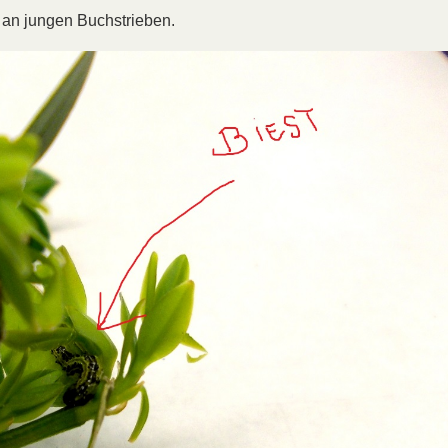
h an jungen Buchstrieben.