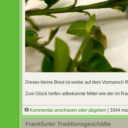
Dieses kleine Biest ist weiter auf dem Vormarsch
Zum Glück helfen altbekannte Mittel wie der im R
Kommentar anschauen oder abgeben
( 3344 ma
Frankfurter Traditionsgeschäfte