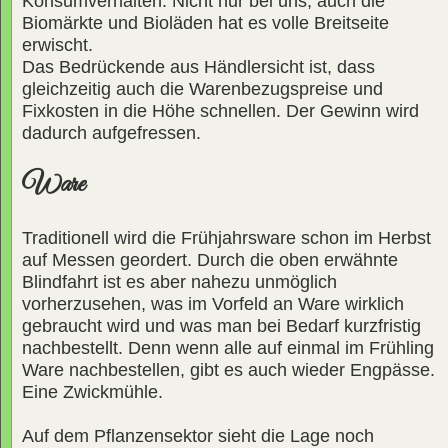
Konsumverhalten. Nicht nur bei uns, auch die
Biomärkte und Bioläden hat es volle Breitseite
erwischt.
Das Bedrückende aus Händlersicht ist, dass
gleichzeitig auch die Warenbezugspreise und
Fixkosten in die Höhe schnellen. Der Gewinn wird
dadurch aufgefressen.
Ware
Traditionell wird die Frühjahrsware schon im Herbst
auf Messen geordert. Durch die oben erwähnte
Blindfahrt ist es aber nahezu unmöglich
vorherzusehen, was im Vorfeld an Ware wirklich
gebraucht wird und was man bei Bedarf kurzfristig
nachbestellt. Denn wenn alle auf einmal im Frühling
Ware nachbestellen, gibt es auch wieder Engpässe.
Eine Zwickmühle.
Auf dem Pflanzensektor sieht die Lage noch