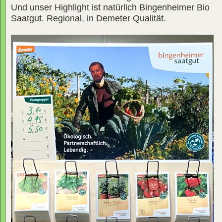
Und unser Highlight ist natürlich Bingenheimer Bio
Saatgut. Regional, in Demeter Qualität.