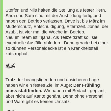
Steffen und Nils halten die Stellung als fester Kern.
Sara und Sam sind mit der Ausbildung fertig und
haben den Betrieb verlassen. Dave ist bis März im
Mutterschutz
, Entschuldigung, Elternzeit. Jonas, der
Azubi, ist vier mal die Woche im Betrieb.
Neu im Team ist Tijana. Als Teilzeitkraft soll sie
eventuelle Ausfälle abfedern. Denn gerade bei einer
so dünnen Personaldecke ist ein Krankheitsfall
katstrophal.
tl;dr
Trotz der beängstigenden und unsicheren Lage
haben wir ein festes Ziel im Auge:
Der Frühling
muss stattfinden.
Wir haben mit Bedacht geplant,
aber nicht auf Kante genäht. Denn ohne Personal
und Ware gibt es keinen Umsatz.