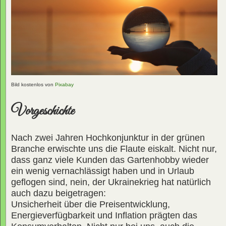
Bild kostenlos von
Pixabay
Vorgeschichte
Nach zwei Jahren Hochkonjunktur in der grünen
Branche erwischte uns die Flaute eiskalt. Nicht nur,
dass ganz viele Kunden das Gartenhobby wieder
ein wenig vernachlässigt haben und in Urlaub
geflogen sind, nein, der Ukrainekrieg hat natürlich
auch dazu beigetragen:
Unsicherheit über die Preisentwicklung,
Energieverfügbarkeit und Inflation prägten das