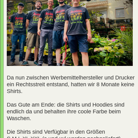
Da nun zwischen Werbemittelhersteller und Drucker
ein Rechtsstreit entstand, hatten wir 8 Monate keine
Shirts.
Das Gute am Ende: die Shirts und Hoodies sind
endlich da und behalten ihre coole Farbe beim
Waschen.
Die Shirts sind Verfügbar in den Größen