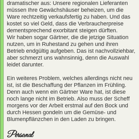
dramatischer aus: Unsere regionalen Lieferanten
müssen Ihre Gewächshäuser beheizen, um die
Ware rechtzeitig verkaufsfertig zu haben. Und das
kostet so viel Geld, dass die Verbraucherpreise
dementsprechend exorbitant steigen dürften.
Wir haben sogar Gärtner, die die jetzige Situation
nutzen, um in Ruhestand zu gehen und ihren
Betrieb endgültig aufgeben. Das ist nachvollziehbar,
aber schmerzt uns wahnsinnig, denn die Auswahl
leidet darunter.
Ein weiteres Problem, welches allerdings nicht neu
ist, ist die Beschaffung der Pflanzen im Frühling.
Denn auch wenn ein Gärtner Ware hat, ist diese
noch lange nicht im Betrieb. Also muss der Scheff
morgens vor der Arbeit erstmal auf den Bock und
durch Hessen gondeln um die Gemüse- und
Blumenpflänzchen in den Laden zu bringen.
Personal