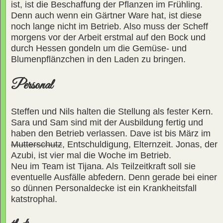
ist, ist die Beschaffung der Pflanzen im Frühling.
Denn auch wenn ein Gärtner Ware hat, ist diese
noch lange nicht im Betrieb. Also muss der Scheff
morgens vor der Arbeit erstmal auf den Bock und
durch Hessen gondeln um die Gemüse- und
Blumenpflänzchen in den Laden zu bringen.
Personal
Steffen und Nils halten die Stellung als fester Kern.
Sara und Sam sind mit der Ausbildung fertig und
haben den Betrieb verlassen. Dave ist bis März im
Mutterschutz
, Entschuldigung, Elternzeit. Jonas, der
Azubi, ist vier mal die Woche im Betrieb.
Neu im Team ist Tijana. Als Teilzeitkraft soll sie
eventuelle Ausfälle abfedern. Denn gerade bei einer
so dünnen Personaldecke ist ein Krankheitsfall
katstrophal.