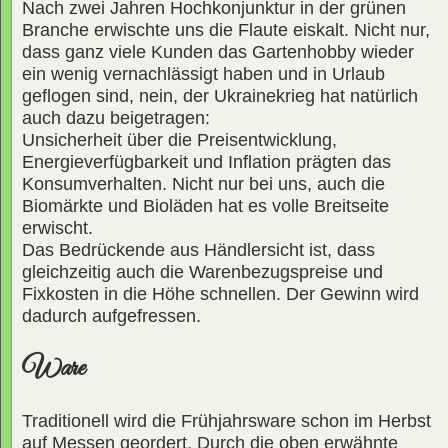
Nach zwei Jahren Hochkonjunktur in der grünen
Branche erwischte uns die Flaute eiskalt. Nicht nur,
dass ganz viele Kunden das Gartenhobby wieder
ein wenig vernachlässigt haben und in Urlaub
geflogen sind, nein, der Ukrainekrieg hat natürlich
auch dazu beigetragen:
Unsicherheit über die Preisentwicklung,
Energieverfügbarkeit und Inflation prägten das
Konsumverhalten. Nicht nur bei uns, auch die
Biomärkte und Bioläden hat es volle Breitseite
erwischt.
Das Bedrückende aus Händlersicht ist, dass
gleichzeitig auch die Warenbezugspreise und
Fixkosten in die Höhe schnellen. Der Gewinn wird
dadurch aufgefressen.
Ware
Traditionell wird die Frühjahrsware schon im Herbst
auf Messen geordert. Durch die oben erwähnte