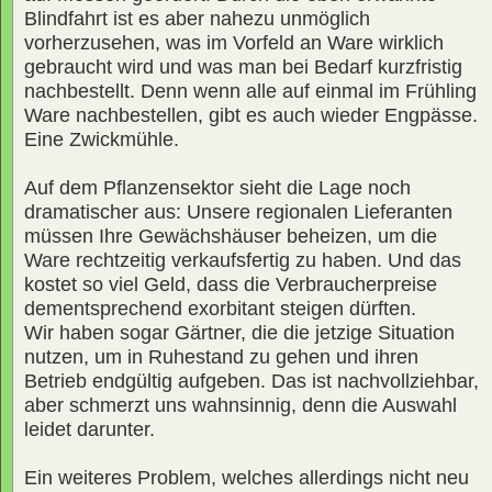
Blindfahrt ist es aber nahezu unmöglich
vorherzusehen, was im Vorfeld an Ware wirklich
gebraucht wird und was man bei Bedarf kurzfristig
nachbestellt. Denn wenn alle auf einmal im Frühling
Ware nachbestellen, gibt es auch wieder Engpässe.
Eine Zwickmühle.
Auf dem Pflanzensektor sieht die Lage noch
dramatischer aus: Unsere regionalen Lieferanten
müssen Ihre Gewächshäuser beheizen, um die
Ware rechtzeitig verkaufsfertig zu haben. Und das
kostet so viel Geld, dass die Verbraucherpreise
dementsprechend exorbitant steigen dürften.
Wir haben sogar Gärtner, die die jetzige Situation
nutzen, um in Ruhestand zu gehen und ihren
Betrieb endgültig aufgeben. Das ist nachvollziehbar,
aber schmerzt uns wahnsinnig, denn die Auswahl
leidet darunter.
Ein weiteres Problem, welches allerdings nicht neu