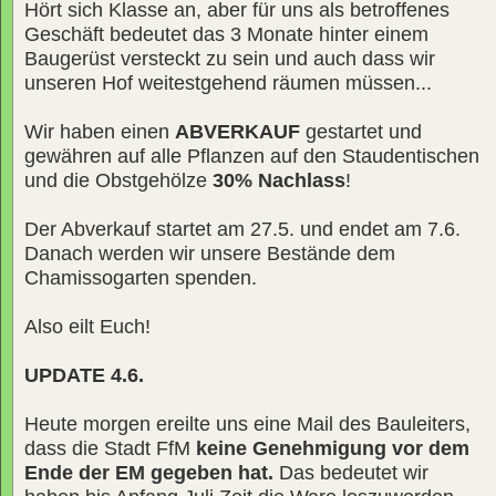
Hört sich Klasse an, aber für uns als betroffenes
Geschäft bedeutet das 3 Monate hinter einem
Baugerüst versteckt zu sein und auch dass wir
unseren Hof weitestgehend räumen müssen...
Wir haben einen
ABVERKAUF
gestartet und
gewähren auf alle Pflanzen auf den Staudentischen
und die Obstgehölze
30% Nachlass
!
Der Abverkauf startet am 27.5. und endet am 7.6.
Danach werden wir unsere Bestände dem
Chamissogarten spenden.
Also eilt Euch!
UPDATE 4.6.
Heute morgen ereilte uns eine Mail des Bauleiters,
dass die Stadt FfM
keine Genehmigung vor dem
Ende der EM gegeben hat.
Das bedeutet wir