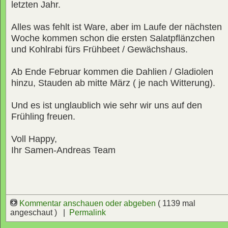
letzten Jahr.
Alles was fehlt ist Ware, aber im Laufe der nächsten
Woche kommen schon die ersten Salatpflänzchen
und Kohlrabi fürs Frühbeet / Gewächshaus.
Ab Ende Februar kommen die Dahlien / Gladiolen
hinzu, Stauden ab mitte März ( je nach Witterung).
Und es ist unglaublich wie sehr wir uns auf den
Frühling freuen.
Voll Happy,
Ihr Samen-Andreas Team
Kommentar anschauen oder abgeben
( 1139 mal
angeschaut ) |
Permalink