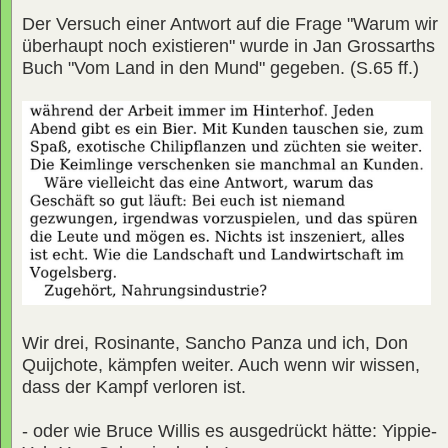
Der Versuch einer Antwort auf die Frage "Warum wir
überhaupt noch existieren" wurde in Jan Grossarths
Buch "Vom Land in den Mund" gegeben. (S.65 ff.)
Wir drei, Rosinante, Sancho Panza und ich, Don
Quijchote, kämpfen weiter. Auch wenn wir wissen,
dass der Kampf verloren ist.
- oder wie Bruce Willis es ausgedrückt hätte: Yippie-