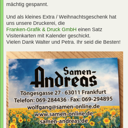
mächtig gespannt.
Und als kleines Extra / Weihnachtsgeschenk hat
uns unsere Druckerei, die
Franken-Grafik & Druck GmbH
einen Satz
Visitenkarten mit Kalender geschickt.
Vielen Dank Walter und Petra. Ihr seid die Besten!