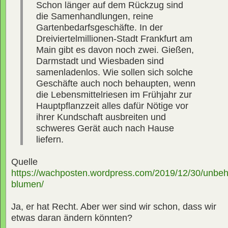
Schon länger auf dem Rückzug sind
die Samenhandlungen, reine
Gartenbedarfsgeschäfte. In der
Dreiviertelmillionen-Stadt Frankfurt am
Main gibt es davon noch zwei. Gießen,
Darmstadt und Wiesbaden sind
samenladenlos. Wie sollen sich solche
Geschäfte auch noch behaupten, wenn
die Lebensmittelriesen im Frühjahr zur
Hauptpflanzzeit alles dafür Nötige vor
ihrer Kundschaft ausbreiten und
schweres Gerät auch nach Hause
liefern.
Quelle
https://wachposten.wordpress.com/2019/12/30/unbeh
blumen/
Ja, er hat Recht. Aber wer sind wir schon, dass wir
etwas daran ändern könnten?