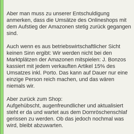
Aber man muss zu unserer Entschuldigung
anmerken, dass die Umsätze des Onlineshops mit
dem Aufstieg der Amazonen stetig zurück gegangen
sind.
Auch wenn es aus betriebswirtschaftlicher Sicht
keinen Sinn ergibt: Wir werden nicht bei den
Marktplätzen der Amazonen mitspielen: J. Bonzos
kassiert mit jedem verkauften Artikel 15% des
Umsatzes inkl. Porto. Das kann auf Dauer nur eine
einzige Person reich machen, und das wären
niemals wir.
Aber zurück zum Shop:
Aufgehübscht, augenfreundlicher und aktualisiert
steht er da und wartet aus dem Dornröschenschlaf
gerissen zu werden. Ob das jedoch nochmal was
wird, bleibt abzuwarten.