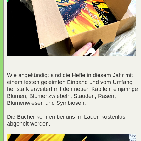
Wie angekündigt sind die Hefte in diesem Jahr mit
einem festen geleimten Einband und vom Umfang
her stark erweitert mit den neuen Kapiteln einjährige
Blumen, Blumenzwiebeln, Stauden, Rasen,
Blumenwiesen und Symbiosen.
Die Bücher können bei uns im Laden kostenlos
abgeholt werden.