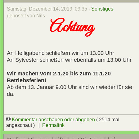
Samstag, Dezember 14, 2019, 09:35 -
Sonstiges
gepostet von Nils
Achtung
An Heiligabend schließen wir um 13.00 Uhr
An Sylvester schließen wir ebenfalls um 13.00 Uhr
Wir machen vom 2.1.20 bis zum 11.1.20
Betriebsferien!
Ab dem 13. Januar 9.00 Uhr sind wir wieder für sie
da.
Kommentar anschauen oder abgeben
( 2514 mal
angeschaut ) |
Permalink