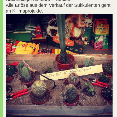
Alle Erlöse aus dem Verkauf der Sukkulenten geht
an Kllimaprojekte.