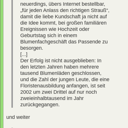
neuerdings, übers Internet bestellbar,
„für jeden Anlass den richtigen Strauß“,
damit die liebe Kundschaft ja nicht auf
die Idee kommt, bei großen familiären
Ereignissen wie Hochzeit oder
Geburtstag sich in einem
Blumenfachgeschäft das Passende zu
besorgen.
[...]
Der Erfolg ist nicht ausgeblieben: In
den letzten Jahren haben mehrere
tausend Blumenläden geschlossen,
und die Zahl der jungen Leute, die eine
Floristenausbildung anfangen, ist seit
2002 um zwei Drittel auf nur noch
zweieinhalbtausend im Jahr
zurückgegangen.
und weiter