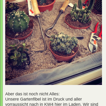
Aber das ist noch nicht Alles:
Unsere Gartenfibel ist im Druck und aller
vorraussicht nach in KW4 hier im Laden. Wir sind